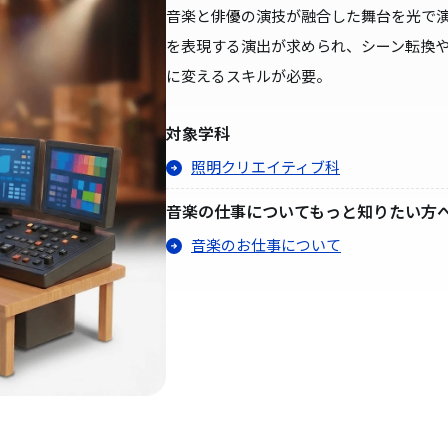
音楽と俳優の演技が融合した舞台を光で
を表現する演出が求められ、シーン転換
に変えるスキルが必要。
対象学科
照明クリエイティブ科
音楽の仕事についてもっと知りたい方
音楽のお仕事について