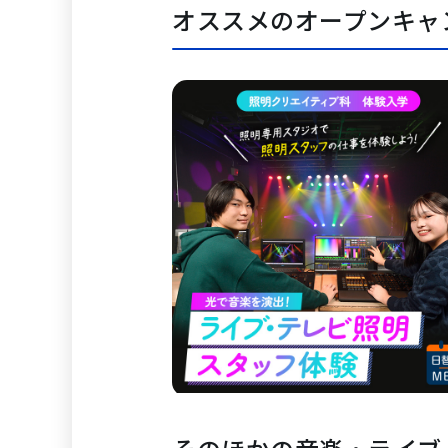
オススメのオープンキャ