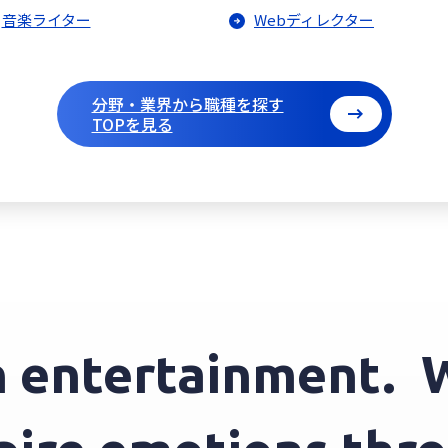
音楽ライター
Webディレクター
分野・業界から職種を探す
TOPを見る
entertainment.
We