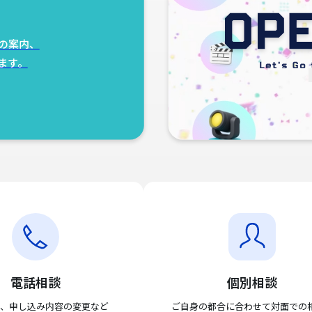
の案内、
ます。
電話相談
個別相談
、申し込み内容の変更など
ご自身の都合に合わせて対面での