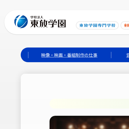
映像・映画・番組制作の仕事