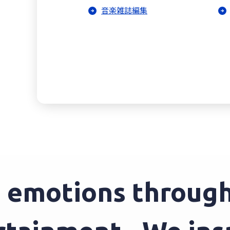
音楽雑誌編集
emotions through 