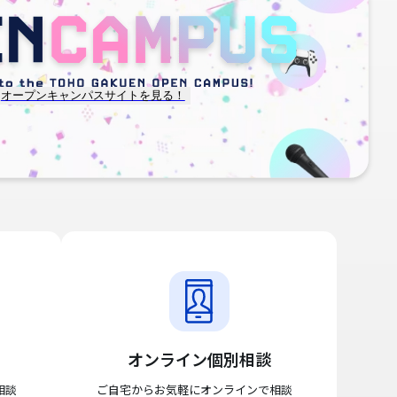
オープンキャンパスサイトを見る！
オンライン個別相談
相談
ご自宅からお気軽にオンラインで相談