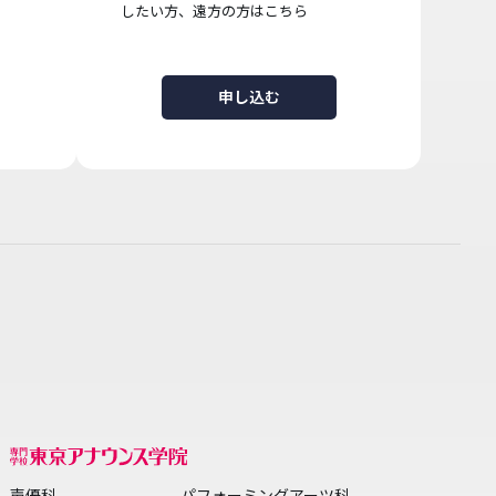
したい方、遠方の方はこちら
申し込む
声優科
パフォーミングアーツ科