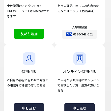
東放学園のアカウントから、
急ぎの確認、申し込み内容の変
LINEのトークで1対1の相談がで
更などはこちら（通話無料）
きます
入学相談室
友だち追加
0120-343-261
個別相談
オンライン個別相談
ご自身の都合に合わせて対面で
ご自宅からお気軽にオンライン
の相談をご希望の方はこちら
で相談したい方、遠方の方はこ
ちら
申し込む
申し込む