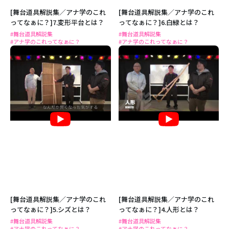
[舞台道具解説集／アナ学のこれ
[舞台道具解説集／アナ学のこれ
ってなぁに？]7.変形平台とは？
ってなぁに？]6.白緑とは？
#舞台道具解説集
#舞台道具解説集
#アナ学のこれってなぁに？
#アナ学のこれってなぁに？
[舞台道具解説集／アナ学のこれ
[舞台道具解説集／アナ学のこれ
ってなぁに？]5.シズとは？
ってなぁに？]4.人形とは？
#舞台道具解説集
#舞台道具解説集
#アナ学のこれってなぁに？
#アナ学のこれってなぁに？