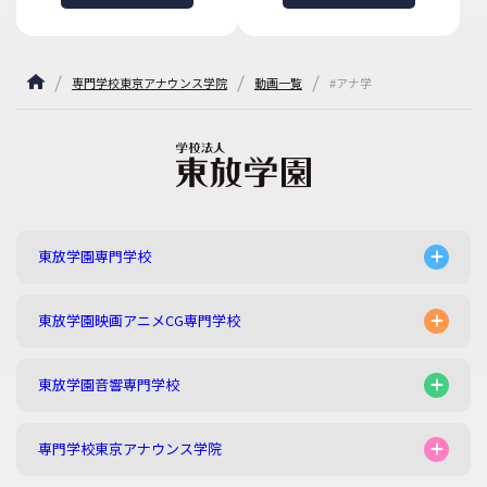
専門学校東京アナウンス学院
動画一覧
#アナ学
東放学園専門学校
東放学園映画アニメCG専門学校
東放学園音響専門学校
専門学校東京アナウンス学院