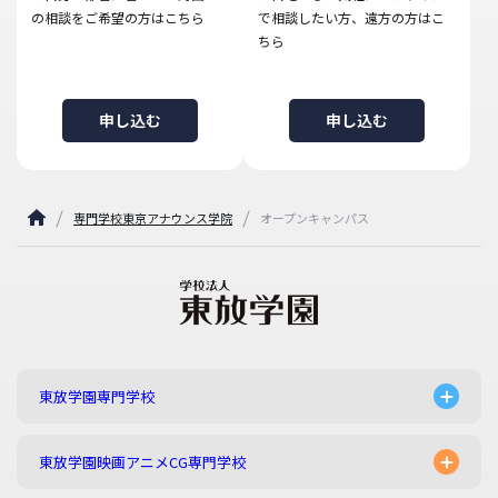
の相談をご希望の方はこちら
で相談したい方、遠方の方はこ
ちら
申し込む
申し込む
専門学校東京アナウンス学院
オープンキャンパス
東放学園専門学校
東放学園映画アニメCG専門学校