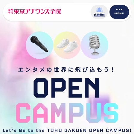
MENU
訪問者別