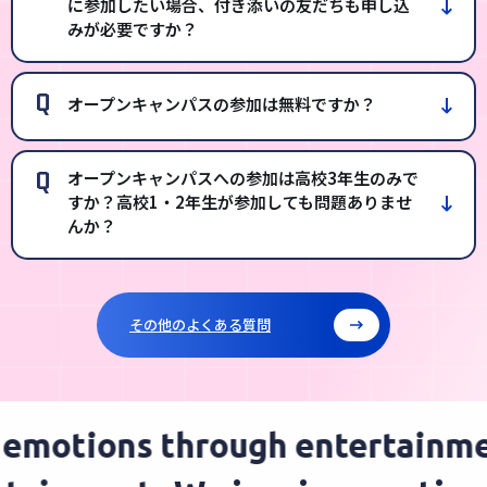
に参加したい場合、付き添いの友だちも申し込
みが必要ですか？
Q
オープンキャンパスの参加は無料ですか？
Q
オープンキャンパスへの参加は高校3年生のみで
すか？高校1・2年生が参加しても問題ありませ
んか？
その他のよくある質問
emotions through entertainme