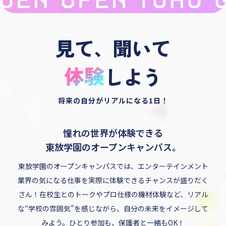
見て、聞いて
しよう
将来の自分がリアルになる1日！
憧れの世界が体験できる
東放学園のオープンキャンパス。
東放学園のオープンキャンパスでは、エンターテインメント
業界の気になる仕事を実際に体験できるチャンスが盛りだく
さん！在校生とのトークやプロ仕様の機材体験など、リアル
な“学校の雰囲気”を感じながら、自分の未来をイメージして
みよう。ひとり参加も、保護者と一緒もOK！