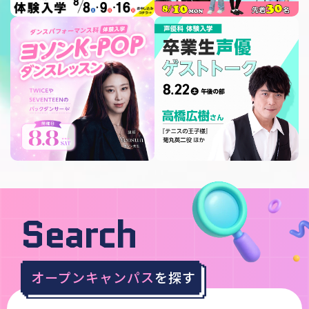
Search
オープンキャンパス
を探す