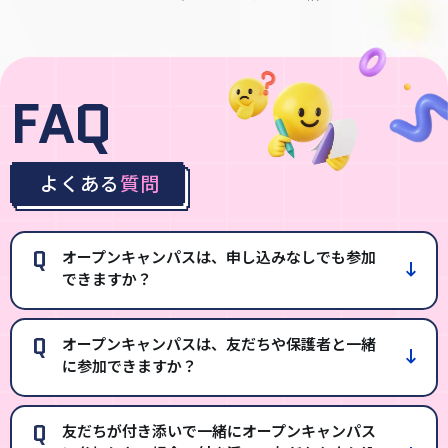
FAQ
よくある
質問
Q
オープンキャンパスは、申し込みなしでも参加
できますか？
Q
オープンキャンパスは、友だちや保護者と一緒
に参加できますか？
Q
友だちが付き添いで一緒にオープンキャンパス