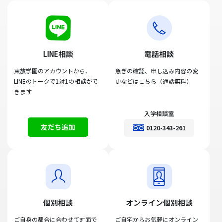
LINE相談
電話相談
東放学園のアカウントから、
急ぎの確認、申し込み内容の変
LINEのトークで1対1の相談がで
更などはこちら（通話無料）
きます
入学相談室
友だち追加
0120-343-261
個別相談
オンライン個別相談
ご自身の都合に合わせて対面で
ご自宅からお気軽にオンライン