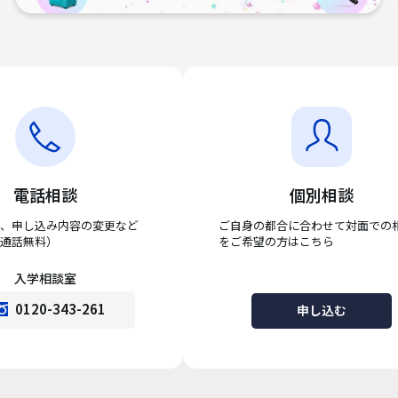
電話相談
個別相談
、申し込み内容の変更など
ご自身の都合に合わせて対面での
通話無料）
をご希望の方はこちら
入学相談室
0120-343-261
申し込む