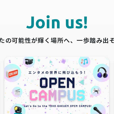
Join us!
たの可能性が輝く場所へ、
一歩踏み出