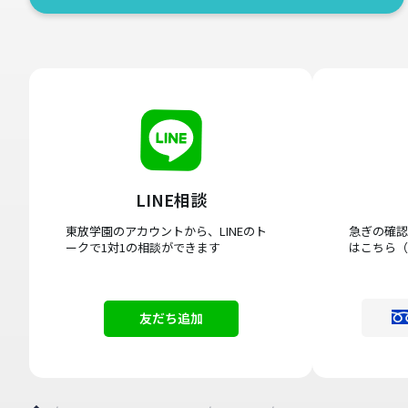
LINE相談
東放学園のアカウントから、LINEのト
急ぎの確認
ークで1対1の相談ができます
はこちら（
友だち追加