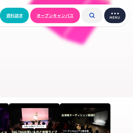
資料請求
オープンキャンパス
MENU