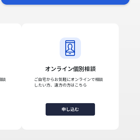
オンライン個別相談
相談
ご自宅からお気軽にオンラインで相談
したい方、遠方の方はこちら
申し込む