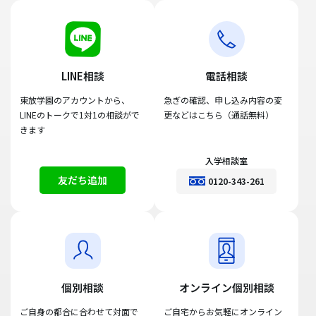
LINE相談
電話相談
東放学園のアカウントから、
急ぎの確認、申し込み内容の変
LINEのトークで1対1の相談がで
更などはこちら（通話無料）
きます
入学相談室
友だち追加
0120-343-261
個別相談
オンライン個別相談
ご自身の都合に合わせて対面で
ご自宅からお気軽にオンライン