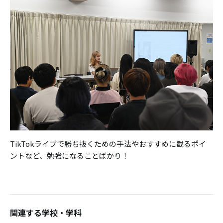
TikTokライブで勝ち抜くための手法やおすすめに載るポイ
ントなど、勉強になることばかり！
関連する学校・学科