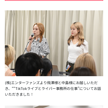
(株)エンターファンズより飛澤様と中島様にお越しいただ
き、““TikTokライブとライバー事務所の仕事”についてお話
いただきました！