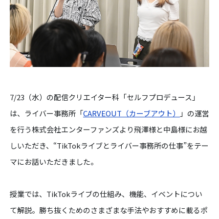
7/23（水）の配信クリエイター科「セルフプロデュース」
は、ライバー事務所「
CARVEOUT（カーブアウト）
」の運営
を行う株式会社エンターファンズより飛澤様と中島様にお越
しいただき、“TikTokライブとライバー事務所の仕事”をテー
マにお話いただきました。
授業では、TikTokライブの仕組み、機能、イベントについ
て解説。勝ち抜くためのさまざまな手法やおすすめに載るポ