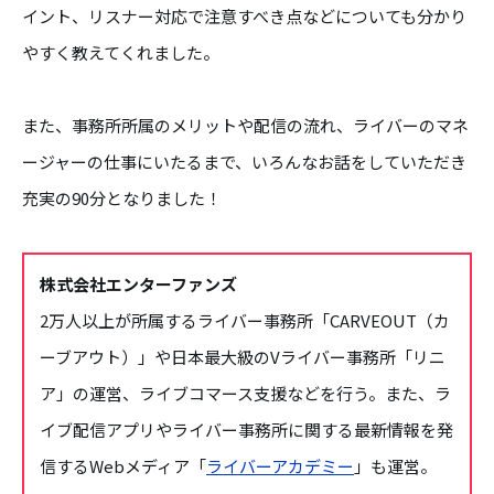
イント、リスナー対応で注意すべき点などについても分かり
やすく教えてくれました。
また、事務所所属のメリットや配信の流れ、ライバーのマネ
ージャーの仕事にいたるまで、いろんなお話をしていただき
充実の90分となりました！
株式会社エンターファンズ
2万人以上が所属するライバー事務所「CARVEOUT（カ
ーブアウト）」や日本最大級のVライバー事務所「リニ
ア」の運営、ライブコマース支援などを行う。また、ラ
イブ配信アプリやライバー事務所に関する最新情報を発
信するWebメディア「
ライバーアカデミー
」も運営。