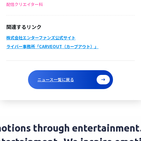
配信クリエイター科
関連するリンク
株式会社エンターファンズ公式サイト
ライバー事務所「CARVEOUT（カーブアウト）」
ニュース一覧に戻る
tions through entertainment.