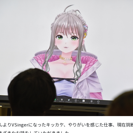
んよりVSingerになったキッカケ、やりがいを感じた仕事、現在挑
まざまなお話をしていただきました。