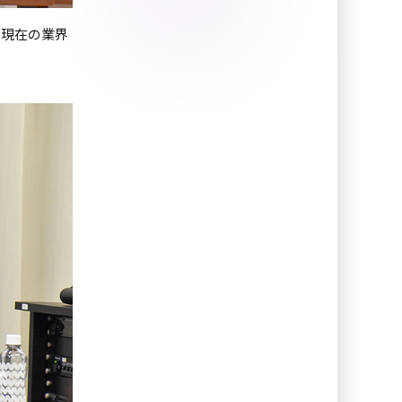
rの現在の業界