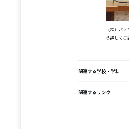
（株）パノ
ら詳しくご
関連する学校・学科
関連するリンク