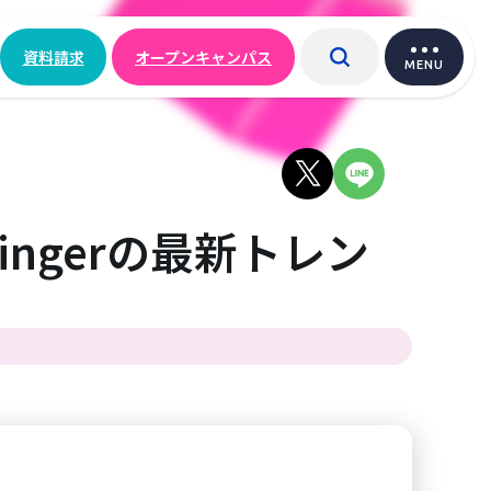
資料請求
オープンキャンパス
MENU
ingerの最新トレン