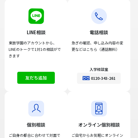
LINE相談
電話相談
東放学園のアカウントから、
急ぎの確認、申し込み内容の変
LINEのトークで1対1の相談がで
更などはこちら（通話無料）
きます
入学相談室
友だち追加
0120-343-261
個別相談
オンライン個別相談
ご自身の都合に合わせて対面で
ご自宅からお気軽にオンライン