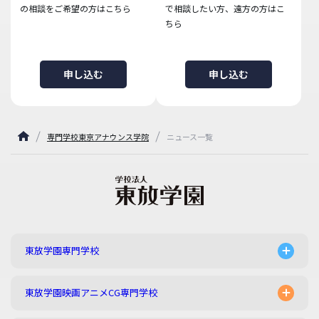
の相談をご希望の方はこちら
で相談したい方、遠方の方はこ
ちら
申し込む
申し込む
専門学校東京アナウンス学院
ニュース一覧
東放学園専門学校
東放学園映画アニメCG専門学校