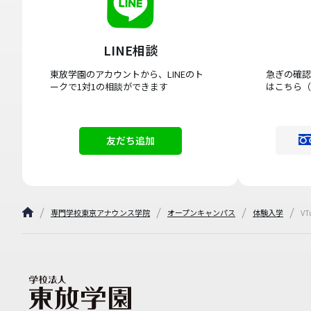
LINE相談
東放学園のアカウントから、LINEのト
急ぎの確認
ークで1対1の相談ができます
はこちら（
友だち追加
専門学校東京アナウンス学院
オープンキャンパス
体験入学
V