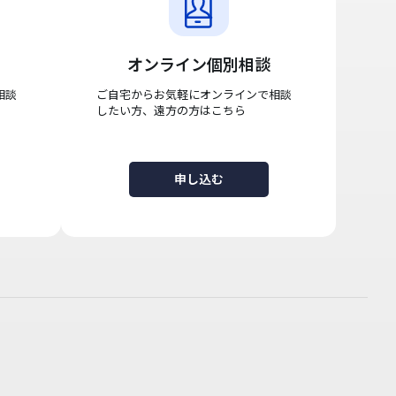
オンライン個別相談
相談
ご自宅からお気軽にオンラインで相談
したい方、遠方の方はこちら
申し込む