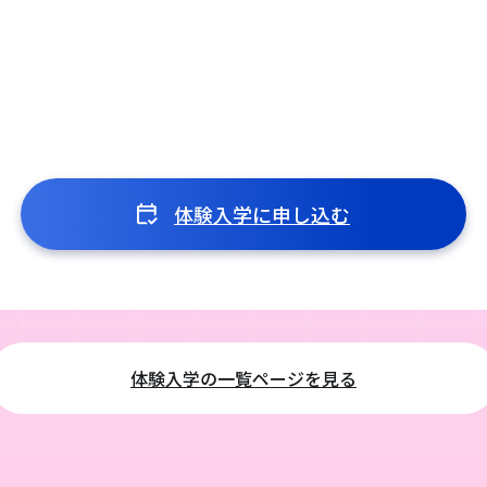
体験入学に申し込む
体験入学の一覧ページを見る