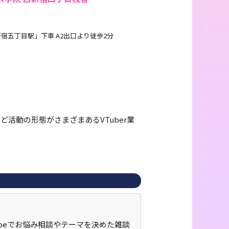
宿五丁目駅」下車 A2出口より徒歩2分
活動の形態がさまざまあるVTuber業
Tubeでお悩み相談やテーマを決めた雑談