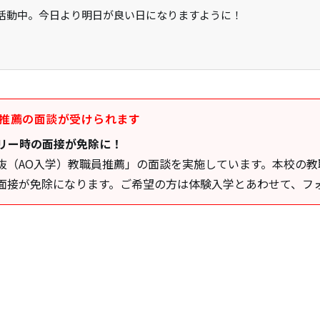
活動中。今日より明日が良い日になりますように！
員推薦の面談が受けられます
リー時の面接が免除に！
抜（AO入学）教職員推薦」の面談を実施しています。本校の
面接が免除になります。ご希望の方は体験入学とあわせて、フ