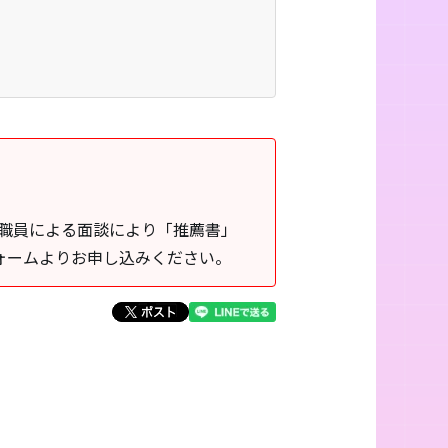
教職員による面談により「推薦書」
ォームよりお申し込みください。