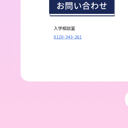
お問い合わせ
入学相談室
0120-343-261