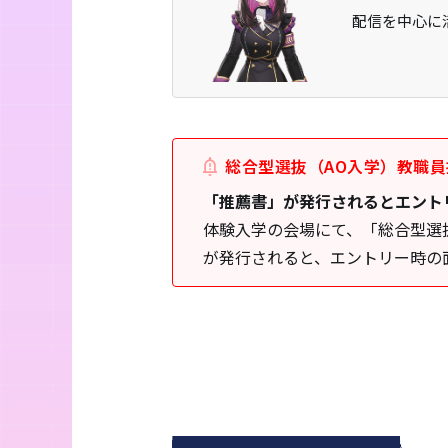
配信を中心に
総合型選抜（AO入学）教職
「推薦書」が発行されるとエント
体験入学の会場にて、「総合型選
が発行されると、エントリー時の