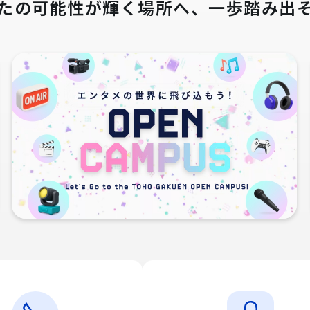
たの可能性が輝く場所へ、
一歩踏み出