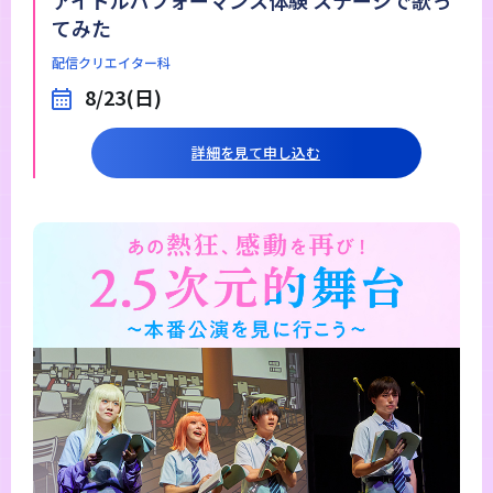
アイドルパフォーマンス体験 ステージで歌っ
てみた
配信クリエイター科
8/23(日)
詳細を見て申し込む