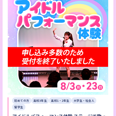
初めての方
高校3年生
高校1・2年生
大学生・社会人
留学生