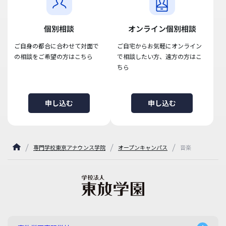
個別相談
オンライン個別相談
ご自身の都合に合わせて対面で
ご自宅からお気軽にオンライン
の相談をご希望の方はこちら
で相談したい方、遠方の方はこ
ちら
申し込む
申し込む
専門学校東京アナウンス学院
オープンキャンパス
音楽