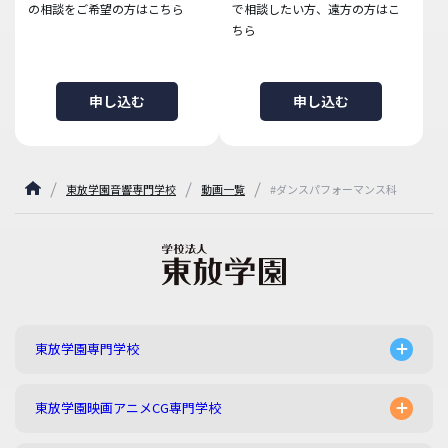
の相談をご希望の方はこちら
で相談したい方、遠方の方はこ
ちら
申し込む
申し込む
東放学園音響専門学校
動画一覧
#ダンスパフォーマンス科
東放学園専門学校
東放学園映画アニメCG専門学校