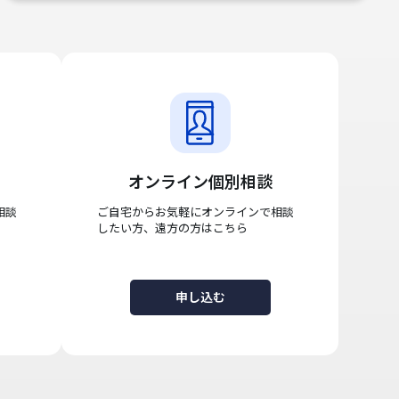
オンライン個別相談
相談
ご自宅からお気軽にオンラインで相談
したい方、遠方の方はこちら
申し込む