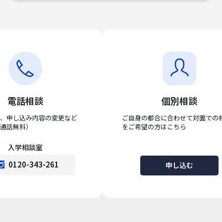
電話相談
個別相談
、申し込み内容の変更など
ご自身の都合に合わせて対面での
通話無料）
をご希望の方はこちら
入学相談室
0120-343-261
申し込む