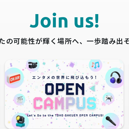
Join us!
たの可能性が輝く場所へ、
一歩踏み出