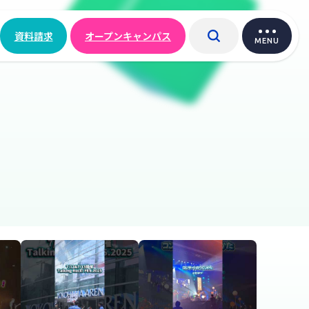
資料請求
オープンキャンパス
MENU