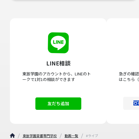
LINE相談
東放学園のアカウントから、LINEのト
急ぎの確認
ークで1対1の相談ができます
はこちら（
友だち追加
東放学園音響専門学校
動画一覧
#ライブ