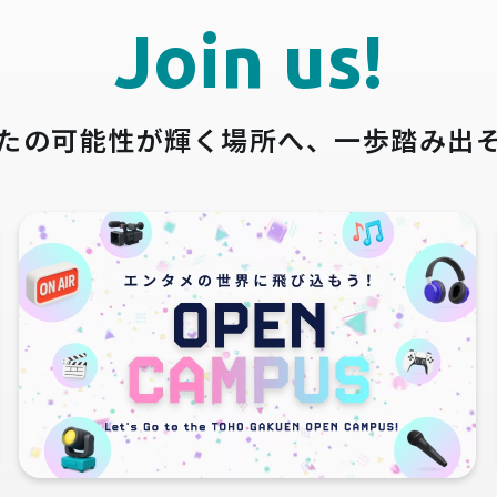
Join us!
たの可能性が輝く場所へ、
一歩踏み出