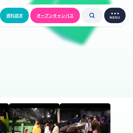
資料請求
オープンキャンパス
MENU