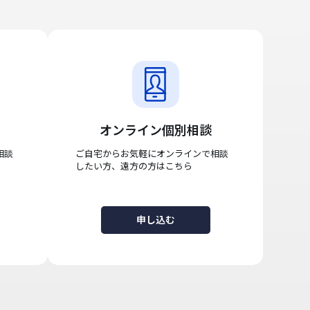
オンライン個別相談
相談
ご自宅からお気軽にオンラインで相談
したい方、遠方の方はこちら
申し込む