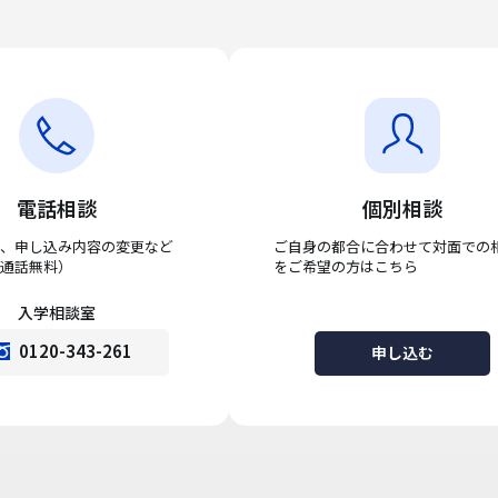
電話相談
個別相談
、申し込み内容の変更など
ご自身の都合に合わせて対面での
通話無料）
をご希望の方はこちら
入学相談室
0120-343-261
申し込む