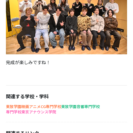
完成が楽しみですね！
関連する学校・学科
東放学園映画アニメCG専門学校
東放学園音響専門学校
専門学校東京アナウンス学院
関連するリンク