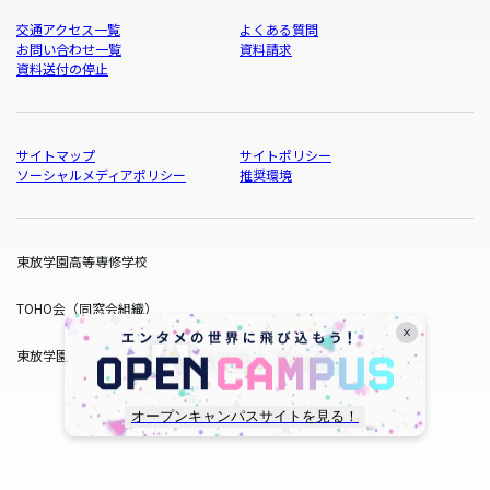
交通アクセス一覧
よくある質問
お問い合わせ一覧
資料請求
資料送付の停止
サイトマップ
サイトポリシー
ソーシャルメディアポリシー
推奨環境
東放学園高等専修学校
TOHO会（同窓会組織）
東放学園サービス
オープンキャンパスサイトを見る！
copyright © TOHO GAKUEN All Rights Reserved.