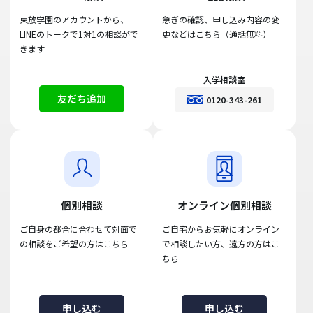
東放学園のアカウントから、
急ぎの確認、申し込み内容の変
LINEのトークで1対1の相談がで
更などはこちら（通話無料）
きます
入学相談室
友だち追加
0120-343-261
個別相談
オンライン個別相談
ご自身の都合に合わせて対面で
ご自宅からお気軽にオンライン
の相談をご希望の方はこちら
で相談したい方、遠方の方はこ
ちら
申し込む
申し込む