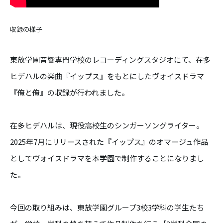
収録の様子
東放学園音響専門学校のレコーディングスタジオにて、在多
ヒデハルの楽曲『イップス』をもとにしたヴォイスドラマ
『俺と俺』の収録が行われました。
在多ヒデハルは、現役高校生の
シンガーソングライター
。
2025年7月にリリースされた『イップス』のオマージュ作品
としてヴォイスドラマを本学園で制作することになりまし
た。
今回の取り組みは、東放学園グループ3校3学科の学生たち