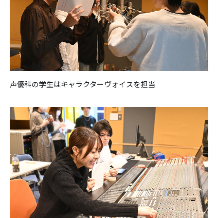
声優科の学生はキャラクターヴォイスを担当