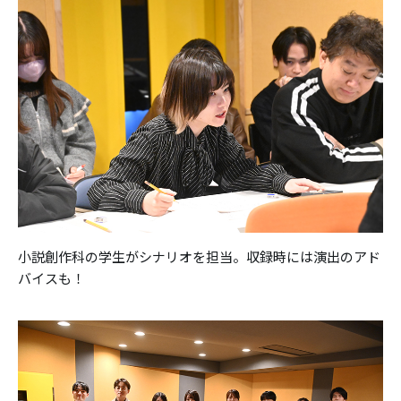
小説創作科の学生がシナリオを担当。収録時には演出のアド
バイスも！