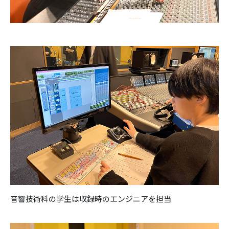
音響技術科の学生は収録時のエンジニアを担当