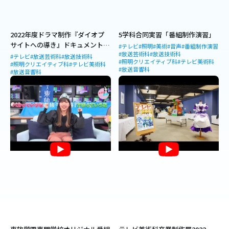
2022年度ドラマ制作『ダイオプ
5学科合同実習「番組制作演習」
サイトへの導き』ドキュメント映
#テレビ
#照明
#美術
#音声
#番組制作演習
#放送芸術科
#放送技術科
像
#テレビ
#放送芸術科
#放送技術科
#照明クリエイティブ科
#テレビ美術科
#照明クリエイティブ科
#テレビ美術科
#放送音響科
#放送音響科