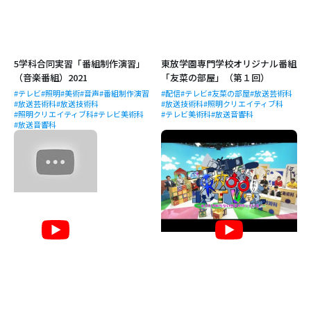
5学科合同実習「番組制作演習」
東放学園専門学校オリジナル番組
（音楽番組）2021
「友菜の部屋」（第１回）
#テレビ
#照明
#美術
#音声
#番組制作演習
#配信
#テレビ
#友菜の部屋
#放送芸術科
#放送芸術科
#放送技術科
#放送技術科
#照明クリエイティブ科
#照明クリエイティブ科
#テレビ美術科
#テレビ美術科
#放送音響科
#放送音響科