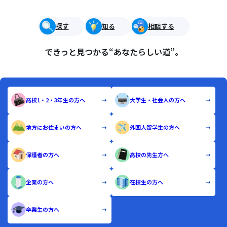
探す
知る
相談する
できっと見つかる“あなたらしい道”。
高校1・2・3年生の方へ
大学生・社会人の方へ
地方にお住まいの方へ
外国人留学生の方へ
保護者の方へ
高校の先生方へ
企業の方へ
在校生の方へ
卒業生の方へ