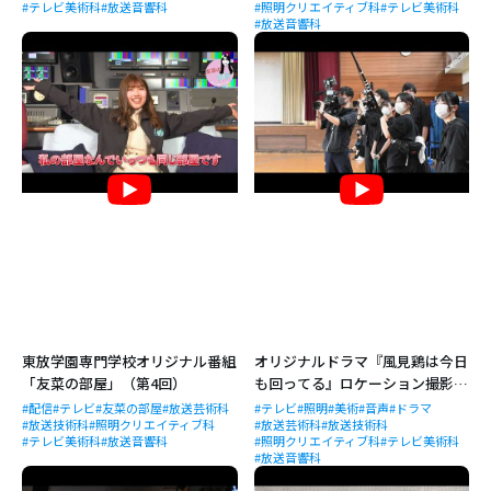
#テレビ美術科
#放送音響科
#照明クリエイティブ科
#テレビ美術科
#放送音響科
東放学園専門学校オリジナル番組
オリジナルドラマ『風見鶏は今日
「友菜の部屋」（第4回）
も回ってる』ロケーション撮影の
様子
#配信
#テレビ
#友菜の部屋
#放送芸術科
#テレビ
#照明
#美術
#音声
#ドラマ
#放送技術科
#照明クリエイティブ科
#放送芸術科
#放送技術科
#テレビ美術科
#放送音響科
#照明クリエイティブ科
#テレビ美術科
#放送音響科