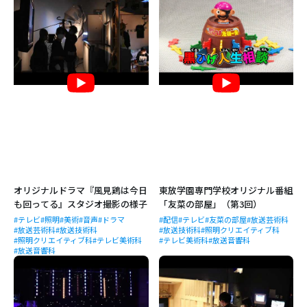
オリジナルドラマ『風見鶏は今日
東放学園専門学校オリジナル番組
も回ってる』スタジオ撮影の様子
「友菜の部屋」（第3回）
#テレビ
#照明
#美術
#音声
#ドラマ
#配信
#テレビ
#友菜の部屋
#放送芸術科
#放送芸術科
#放送技術科
#放送技術科
#照明クリエイティブ科
#照明クリエイティブ科
#テレビ美術科
#テレビ美術科
#放送音響科
#放送音響科