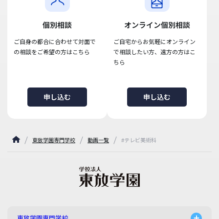
個別相談
オンライン個別相談
ご自身の都合に合わせて対面で
ご自宅からお気軽にオンライン
の相談をご希望の方はこちら
で相談したい方、遠方の方はこ
ちら
申し込む
申し込む
東放学園専門学校
動画一覧
#テレビ美術科
東放学園専門学校