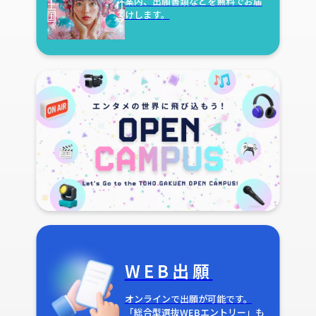
案内、出願書類などを無料でお届
けします。
WEB出願
オンラインで出願が可能です。
「総合型選抜WEBエントリー」も