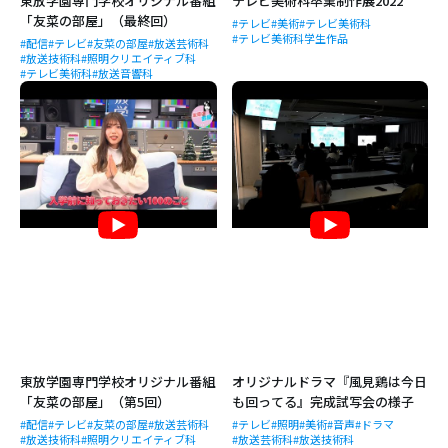
東放学園専門学校オリジナル番組
テレビ美術科卒業制作展2022
「友菜の部屋」（最終回）
#テレビ
#美術
#テレビ美術科
#テレビ美術科学生作品
#配信
#テレビ
#友菜の部屋
#放送芸術科
#放送技術科
#照明クリエイティブ科
#テレビ美術科
#放送音響科
東放学園専門学校オリジナル番組
オリジナルドラマ『風見鶏は今日
「友菜の部屋」（第5回）
も回ってる』完成試写会の様子
#配信
#テレビ
#友菜の部屋
#放送芸術科
#テレビ
#照明
#美術
#音声
#ドラマ
#放送技術科
#照明クリエイティブ科
#放送芸術科
#放送技術科