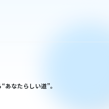
“あなたらしい道”。