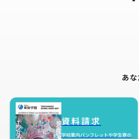
あな
資料請求
学校案内パンフレットや学生寮の