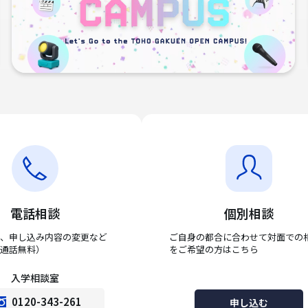
電話相談
個別相談
、申し込み内容の変更など
ご自身の都合に合わせて対面での
通話無料）
をご希望の方はこちら
入学相談室
0120-343-261
申し込む