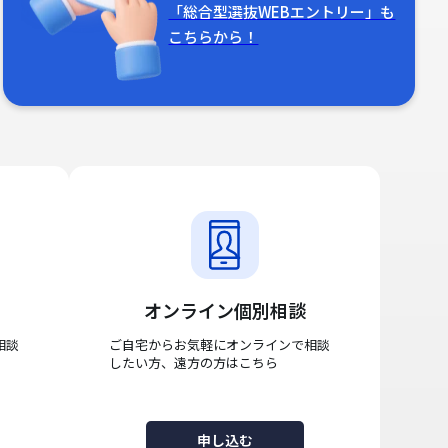
「総合型選抜WEBエントリー」も
こちらから！
オンライン個別相談
相談
ご自宅からお気軽にオンラインで相談
したい方、遠方の方はこちら
申し込む