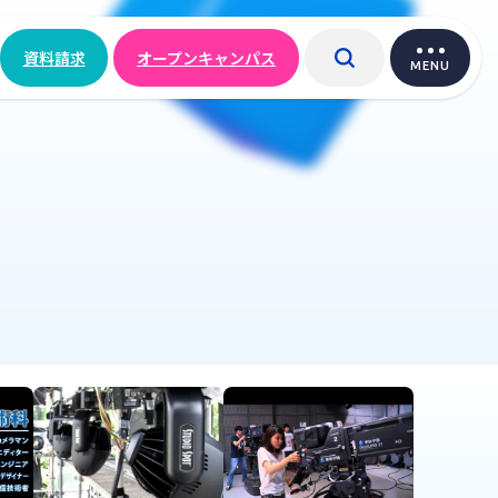
資料請求
オープンキャンパス
MENU