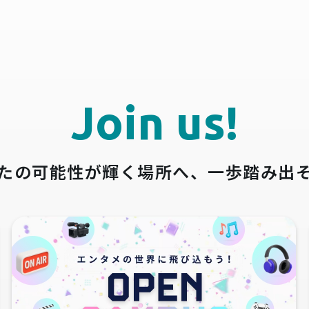
Join us!
たの可能性が輝く場所へ、
一歩踏み出