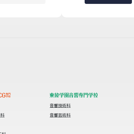
音響技術科
像科
音響芸術科