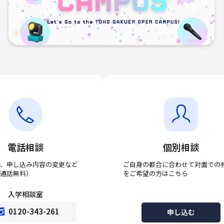
電話相談
個別相談
、申し込み内容の変更など
ご自身の都合に合わせて対面での
通話無料）
をご希望の方はこちら
入学相談室
0120-343-261
申し込む