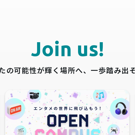
Join us!
たの可能性が輝く場所へ、
一歩踏み出