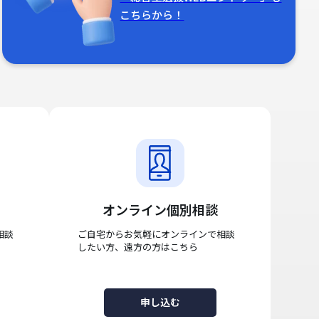
こちらから！
オンライン個別相談
相談
ご自宅からお気軽にオンラインで相談
したい方、遠方の方はこちら
申し込む