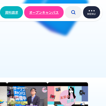
資料請求
オープンキャンパス
MENU