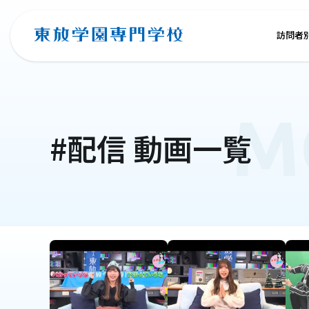
訪問者
M
#配信
動画一覧