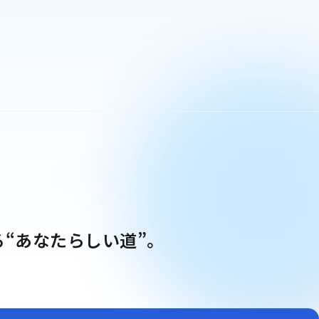
“あなたらしい道”。