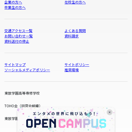
企業の方へ
在校生の方へ
卒業生の方へ
交通アクセス一覧
よくある質問
お問い合わせ一覧
資料請求
資料送付の停止
サイトマップ
サイトポリシー
ソーシャルメディアポリシー
推奨環境
東放学園高等専修学校
TOHO会（同窓会組織）
東放学園サービス