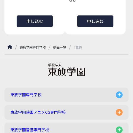
申し込む
申し込む
東放学園専門学校
動画一覧
#電飾
東放学園専門学校
東放学園映画アニメCG専門学校
東放学園音響専門学校