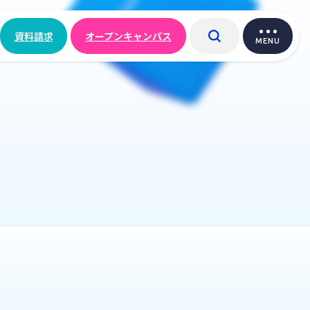
資料請求
オープンキャンパス
MENU