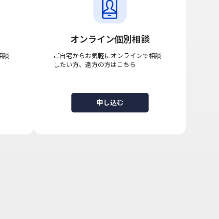
オンライン個別相談
相談
ご自宅からお気軽にオンラインで相談
したい方、遠方の方はこちら
申し込む