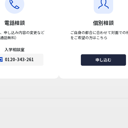
電話相談
個別相談
、申し込み内容の変更など
ご自身の都合に合わせて対面での
通話無料）
をご希望の方はこちら
入学相談室
0120-343-261
申し込む