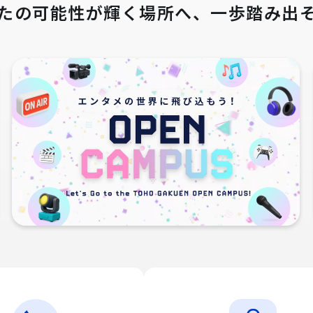
たの可能性が輝く場所へ、
一歩踏み出