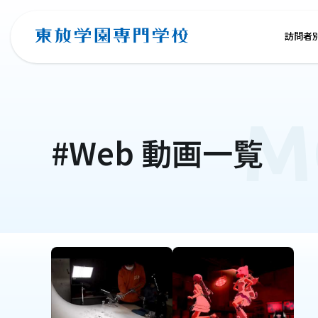
訪問者
M
#Web
動画一覧