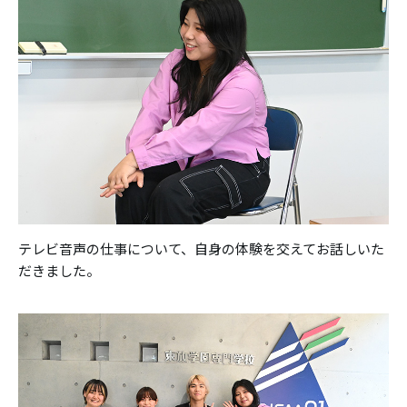
テレビ音声の仕事について、自身の体験を交えてお話しいた
だきました。