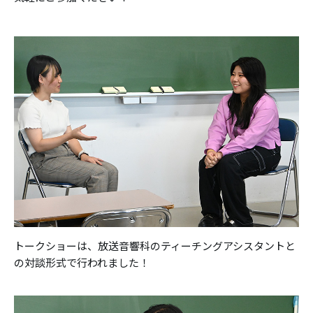
トークショーは、放送音響科のティーチングアシスタントと
の対談形式で行われました！