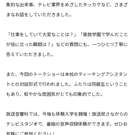
象的な出来事、テレビ業界をめざしたキッカケなど、さまざ
まなお話をしていただきました。
「仕事をしていて大変なことは？」「東放学園で学んだこと
が役に立った瞬間は？」などの質問にも、一つひとつ丁寧に
答えていただきました。
また、今回のトークショーは本校のティーチングアシスタン
トとの対談形式で行われました。ふたりは同級生ということ
もあり、和やかな雰囲気がとても印象的でした。
放送音響科では、今後も体験入学を開催！放送局さながらの
テレビスタジオで、番組の音声収録体験ができます。ぜひお
気軽にご参加ください！