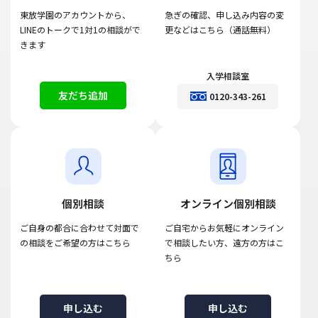
東放学園のアカウントから、
急ぎの確認、申し込み内容の変
LINEのトークで1対1の相談がで
更などはこちら（通話無料）
きます
入学相談室
友だち追加
0120-343-261
個別相談
オンライン個別相談
ご自身の都合に合わせて対面で
ご自宅からお気軽にオンライン
の相談をご希望の方はこちら
で相談したい方、遠方の方はこ
ちら
申し込む
申し込む