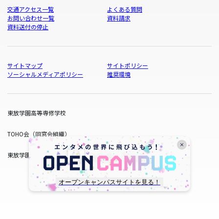
交通アクセス一覧
よくある質問
お問い合わせ一覧
資料請求
資料送付の停止
サイトマップ
サイトポリシー
ソーシャルメディアポリシー
推奨環境
東放学園高等専修学校
TOHO会（同窓会組織）
東放学園サービス
オープンキャンパスサイトを見る！
copyright © TOHO GAKUEN All Rights Reserved.