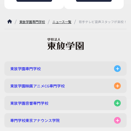
東放学園専門学校
ニュース一覧
若手テレビ音声スタッフが来校！「
東放学園専門学校
東放学園映画アニメCG専門学校
東放学園音響専門学校
専門学校東京アナウンス学院