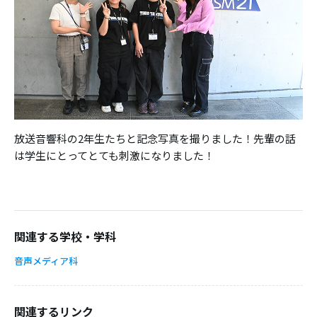
放送音響科の2年生たちと記念写真を撮りました！先輩の話
は学生にとってとても刺激になりました！
関連する学校・学科
音声メディア科
関連するリンク