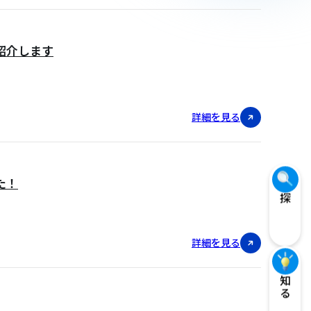
紹介します
詳細を見る
た！
探す
詳細を見る
知る