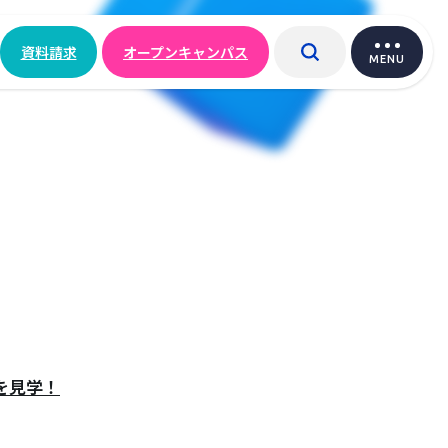
資料請求
オープンキャンパス
MENU
を見学！