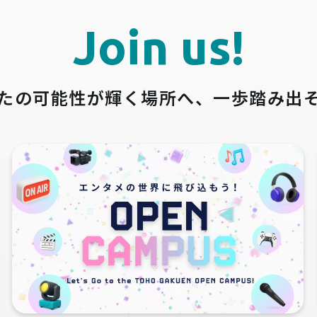
Join us!
たの可能性が輝く場所へ、
一歩踏み出