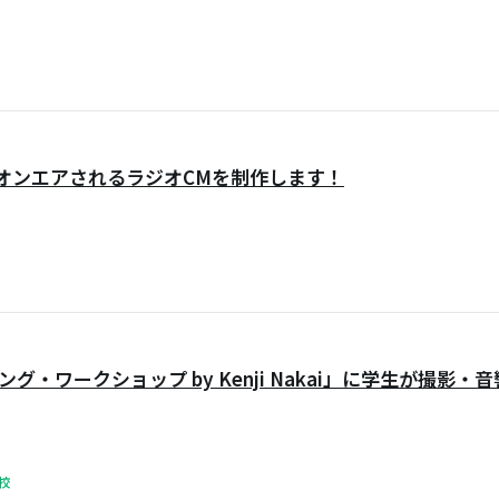
でオンエアされるラジオCMを制作します！
・ワークショップ by Kenji Nakai」に学生が撮影
校