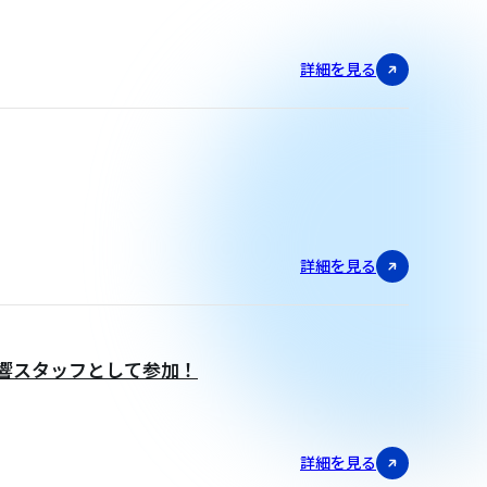
詳細を見る
詳細を見る
・音響スタッフとして参加！
詳細を見る