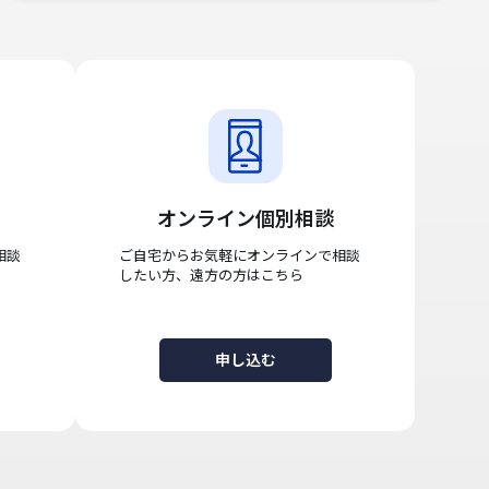
オンライン個別相談
相談
ご自宅からお気軽にオンラインで相談
したい方、遠方の方はこちら
申し込む