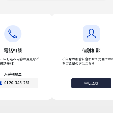
電話相談
個別相談
、申し込み内容の変更など
ご自身の都合に合わせて対面での
通話無料）
をご希望の方はこちら
入学相談室
0120-343-261
申し込む