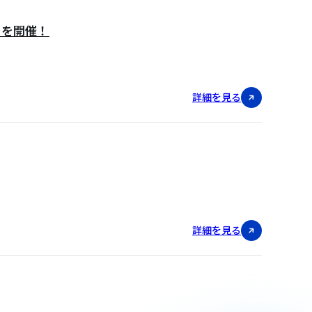
4』を開催！
詳細を見る
詳細を見る