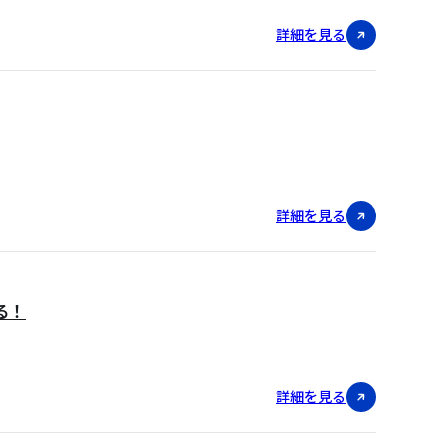
詳細を見る
詳細を見る
る！
詳細を見る