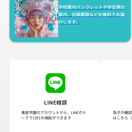
学校案内パンフレットや学生寮の
案内、出願書類などを無料でお届
けします。
LINE相談
東放学園のアカウントから、LINEのト
急ぎの確認
ークで1対1の相談ができます
はこちら（