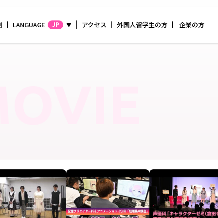
別
LANGUAGE
アクセス
外国人留学生の方
企業の方
JP
OVIE