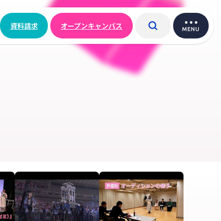
資料請求
オープンキャンパス
MENU