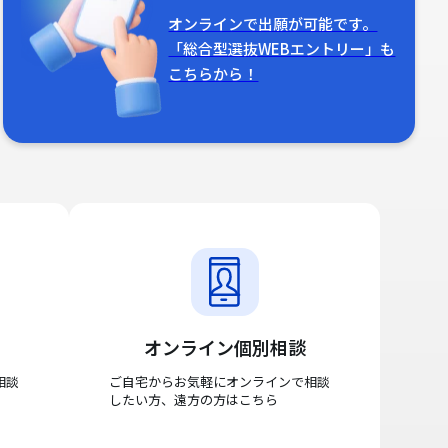
オンラインで出願が可能です。
「総合型選抜WEBエントリー」も
こちらから！
オンライン個別相談
相談
ご自宅からお気軽にオンラインで相談
したい方、遠方の方はこちら