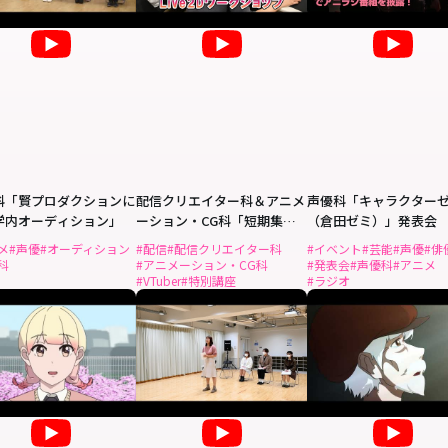
科「賢プロダクションに
配信クリエイター科＆アニメ
声優科「キャラクター
学内オーディション」
ーション・CG科「短期集中
（倉田ゼミ）」発表会
講座」Live2D JUKUによるワ
メ
#声優
#オーディション
#配信
#配信クリエイター科
#イベント
#芸能
#声優
#俳
ークショップ
科
#アニメーション・CG科
#発表会
#声優科
#アニメ
#VTuber
#特別講座
#ラジオ