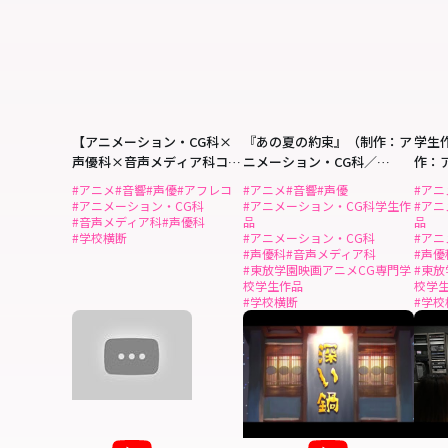
【アニメーション・CG科×
『あの夏の約束』（制作：ア
学生
声優科×音声メディア科コラ
ニメーション・CG科／
作：
ボ企画】アニメ『青春のう
Voice：声優科／Sound：音
／Vo
#アニメ
#音響
#声優
#アフレコ
#アニメ
#音響
#声優
#アニ
た』のアフレコ収録風景
声メディア科）
音声
#アニメーション・CG科
#アニメーション・CG科学生作
#アニ
#音声メディア科
#声優科
品
品
#学校横断
#アニメーション・CG科
#アニ
#声優科
#音声メディア科
#声優
#東放学園映画アニメCG専門学
#東放
校学生作品
校学
#学校横断
#学校