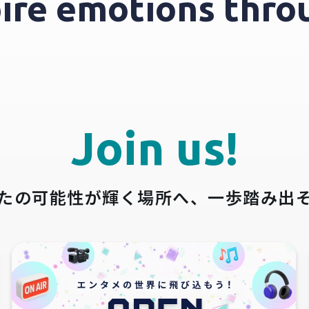
nspire emotions th
Join us!
たの可能性が輝く場所へ、
一歩踏み出