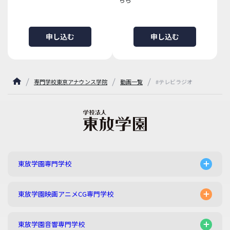
申し込む
申し込む
専門学校東京アナウンス学院
動画一覧
#テレビラジオ
東放学園専門学校
東放学園映画アニメCG専門学校
東放学園音響専門学校