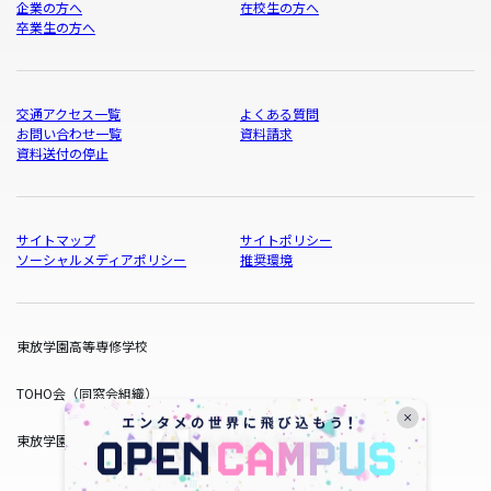
企業の方へ
在校生の方へ
卒業生の方へ
交通アクセス一覧
よくある質問
お問い合わせ一覧
資料請求
資料送付の停止
サイトマップ
サイトポリシー
ソーシャルメディアポリシー
推奨環境
東放学園高等専修学校
TOHO会（同窓会組織）
東放学園サービス