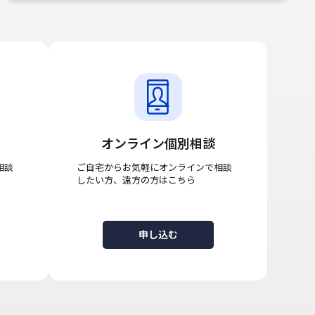
オンライン個別相談
相談
ご自宅からお気軽にオンラインで相談
したい方、遠方の方はこちら
申し込む