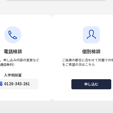
電話相談
個別相談
、申し込み内容の変更など
ご自身の都合に合わせて対面での
通話無料）
をご希望の方はこちら
入学相談室
0120-343-261
申し込む