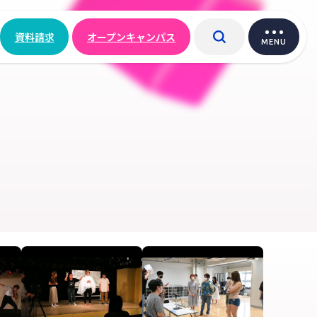
資料請求
オープンキャンパス
MENU