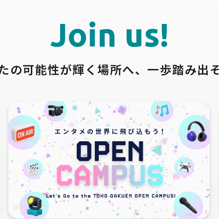
Join us!
たの可能性が輝く場所へ、
一歩踏み出