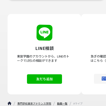
LINE相談
東放学園のアカウントから、LINEのト
急ぎの確認
ークで1対1の相談ができます
はこちら（
友だち追加
専門学校東京アナウンス学院
動画一覧
#ライブ