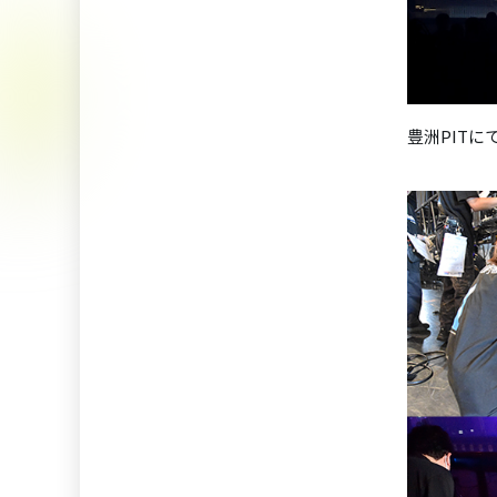
豊洲PIT