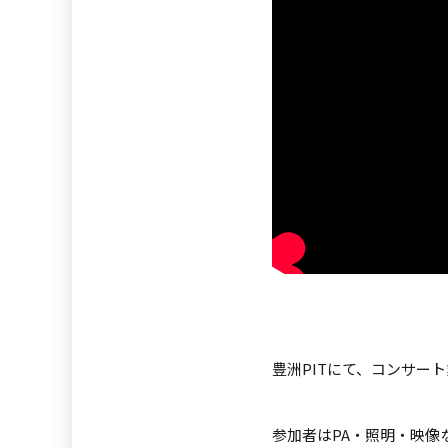
豊洲PITにて、コンサー
参加者はPA・照明・映