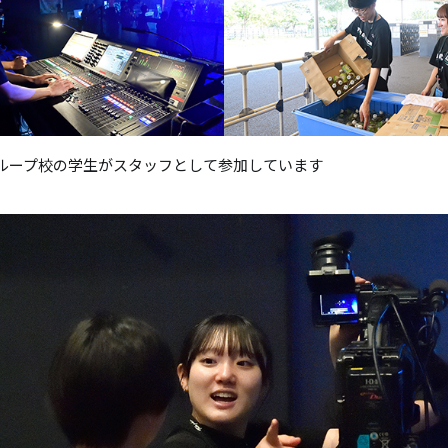
ループ校の学生がスタッフとして参加しています