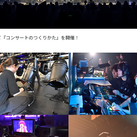
にて『コンサートのつくりかた』を開催！