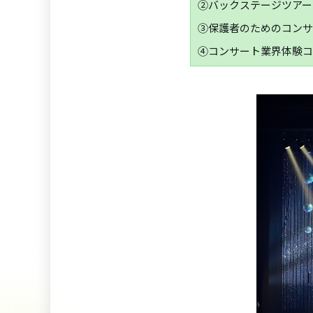
②バックステージツアー
③保護者のためのコンサ
④コンサート業界体験コ