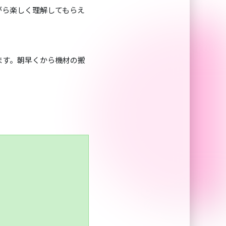
がら楽しく理解してもらえ
ます。朝早くから機材の搬