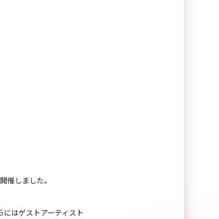
を開催しました。
らにはゲストアーティスト