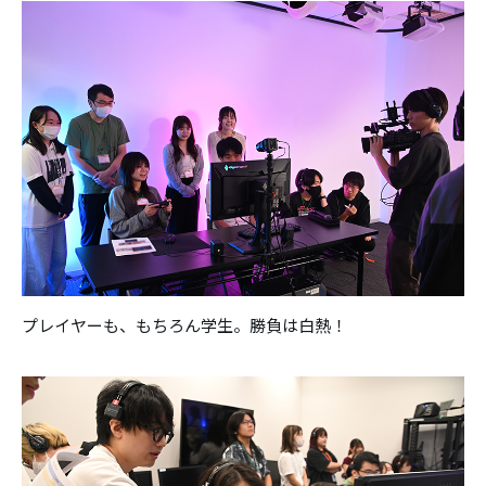
プレイヤーも、もちろん学生。勝負は白熱！