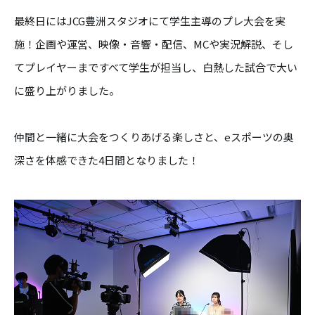
最終日にはJCG豊洲スタジオにて学生主導のプレ大会を実
施！企画や運営、映像・音響・配信、MCや実況解説、そし
てプレイヤーまですべて学生が担当し、白熱した試合で大い
に盛り上がりました。
仲間と一緒に大会をつくりあげる楽しさと、eスポーツの奥
深さを体感できた4日間となりました！