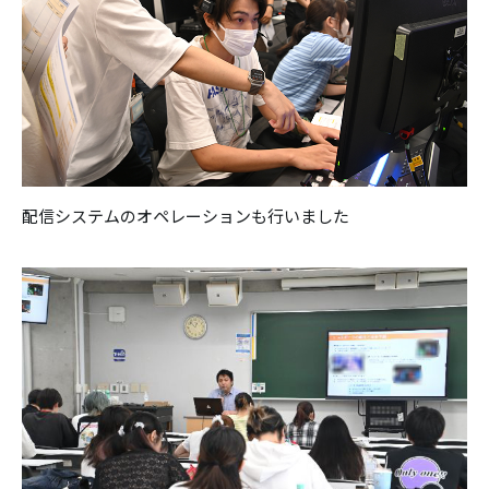
配信システムのオペレーションも行いました