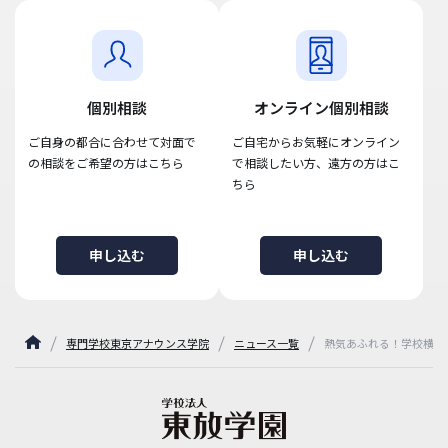
個別相談
オンライン個別相談
ご自身の都合に合わせて対面で
ご自宅からお気軽にオンライン
の相談をご希望の方はこちら
で相談したい方、遠方の方はこ
ちら
申し込む
申し込む
専門学校東京アナウンス学院
ニュース一覧
熱気あふれる！学校横断