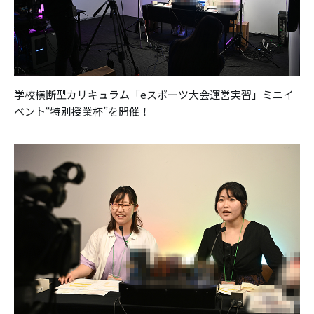
学校横断型カリキュラム「eスポーツ大会運営実習」ミニイ
ベント“特別授業杯”を開催！