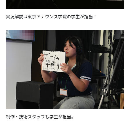
実況解説は東京アナウンス学院の学生が担当！
制作・技術スタッフも学生が担当。