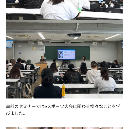
事前のセミナーではeスポーツ大会に関わる様々なことを学
びました。