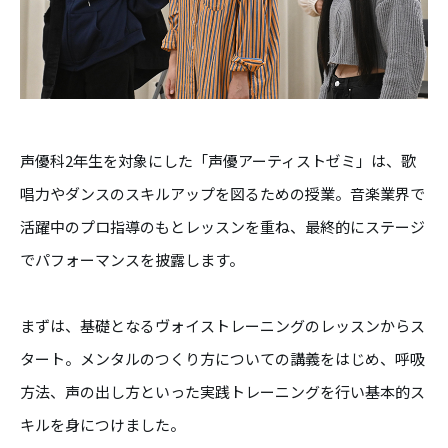
声優科2年生を対象にした「声優アーティストゼミ」は、歌
唱力やダンスのスキルアップを図るための授業。音楽業界で
活躍中のプロ指導のもとレッスンを重ね、最終的にステージ
でパフォーマンスを披露します。
まずは、基礎となるヴォイストレーニングのレッスンからス
タート。メンタルのつくり方についての講義をはじめ、呼吸
方法、声の出し方といった実践トレーニングを行い基本的ス
キルを身につけました。