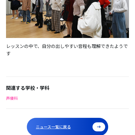
レッスンの中で、自分の出しやすい音程も理解できたようで
す
関連する学校・学科
声優科
ニュース一覧に戻る