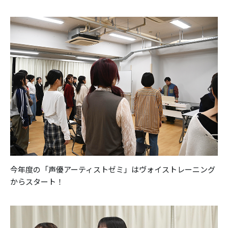
今年度の「声優アーティストゼミ」はヴォイストレーニング
からスタート！