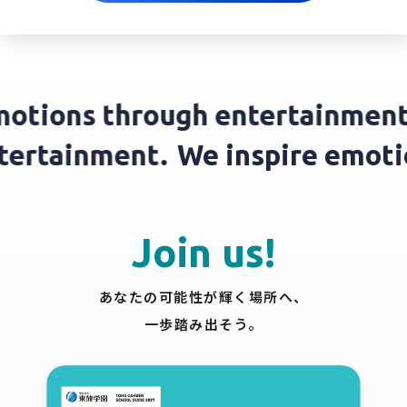
tions through entertainment.
entertainment.
We inspire emo
Join us!
あなたの可能性が輝く場所へ、
一歩踏み出そう。