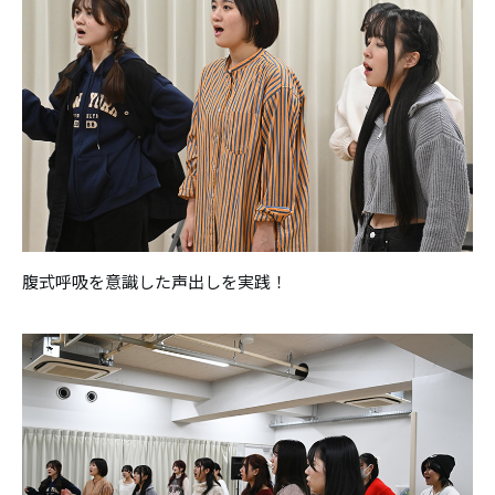
腹式呼吸を意識した声出しを実践！