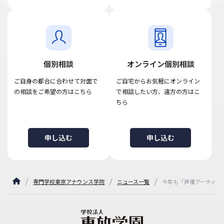
個別相談
オンライン個別相談
ご自身の都合に合わせて対面で
ご自宅からお気軽にオンライン
の相談をご希望の方はこちら
で相談したい方、遠方の方はこ
ちら
申し込む
申し込む
専門学校東京アナウンス学院
ニュース一覧
今年も「声優アーティス