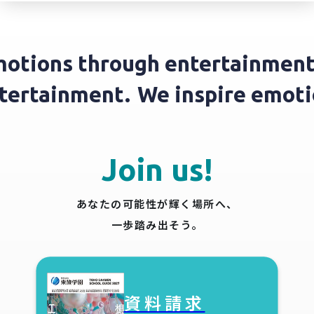
tions through entertainment.
entertainment.
We inspire emo
Join us!
あなたの可能性が輝く場所へ、
一歩踏み出そう。
資料請求