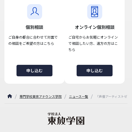
個別相談
オンライン個別相談
ご自身の都合に合わせて対面で
ご自宅からお気軽にオンライン
の相談をご希望の方はこちら
で相談したい方、遠方の方はこ
ちら
申し込む
申し込む
専門学校東京アナウンス学院
ニュース一覧
「声優アーティストゼミ