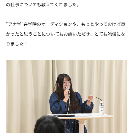
の仕事についても教えてくれました。
“アナ学”在学時のオーディションや、もっとやっておけば良
かったと思うことについてもお話いただき、とても勉強にな
りました！