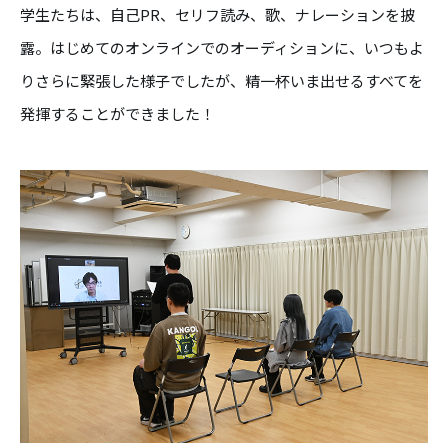
学生たちは、自己PR、セリフ読み、歌、ナレーションを披
露。はじめてのオンラインでのオーディションに、いつもよ
りさらに緊張した様子でしたが、精一杯いま出せるすべてを
発揮することができました！