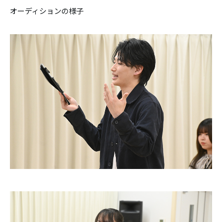
オーディションの様子