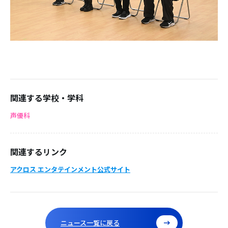
関連する学校・学科
声優科
関連するリンク
アクロス エンタテインメント公式サイト
ニュース一覧に戻る