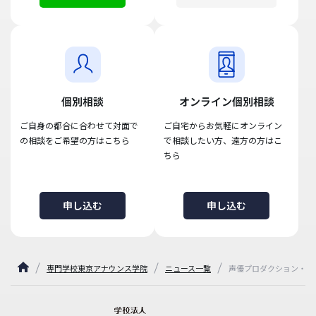
個別相談
オンライン個別相談
ご自身の都合に合わせて対面で
ご自宅からお気軽にオンライン
の相談をご希望の方はこちら
で相談したい方、遠方の方はこ
ちら
申し込む
申し込む
専門学校東京アナウンス学院
ニュース一覧
声優プロダクション・ア