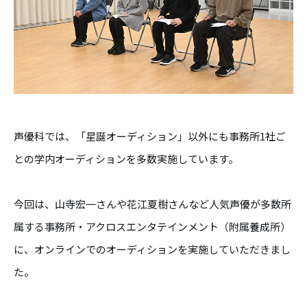
声優科では、「星誕オーディション」以外にも事務所1社ご
との学内オーディションを多数実施しています。
今回は、山寺宏一さんや花江夏樹さんなど人気声優が多数所
属する事務所・アクロスエンタテインメント（附属養成所）
に、オンラインでのオーディションを実施していただきまし
た。