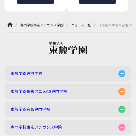
専門学校東京アナウンス学院
ニュース一覧
【小説×声優×音響 3
東放学園専門学校
東放学園映画アニメCG専門学校
東放学園音響専門学校
専門学校東京アナウンス学院