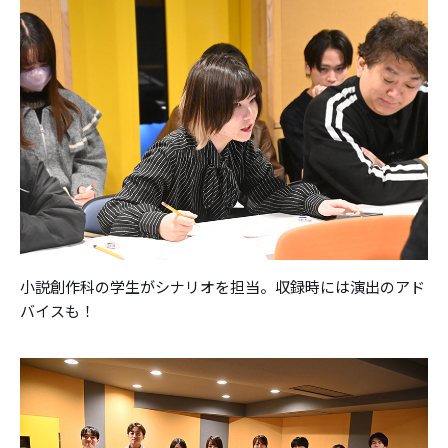
小説創作科の学生がシナリオを担当。収録時には演出のアド
バイスも！