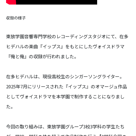
収録の様子
東放学園音響専門学校のレコーディングスタジオにて、在多
ヒデハルの楽曲『イップス』をもとにしたヴォイスドラマ
『俺と俺』の収録が行われました。
在多ヒデハルは、現役高校生の
シンガーソングライター
。
2025年7月にリリースされた『イップス』のオマージュ作品
としてヴォイスドラマを本学園で制作することになりまし
た。
今回の取り組みは、東放学園グループ3校3学科の学生たち