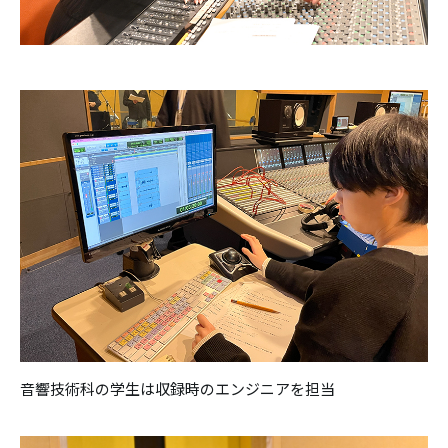
音響技術科の学生は収録時のエンジニアを担当