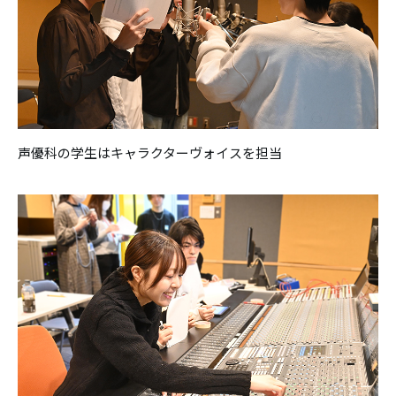
声優科の学生はキャラクターヴォイスを担当