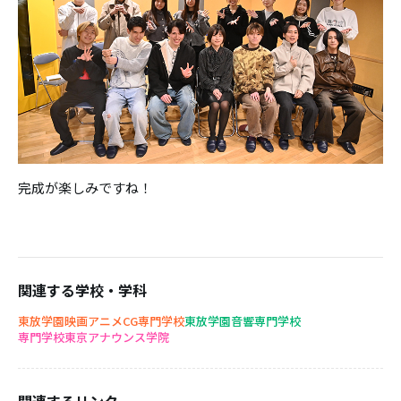
完成が楽しみですね！
関連する学校・学科
東放学園映画アニメCG専門学校
東放学園音響専門学校
専門学校東京アナウンス学院
関連するリンク