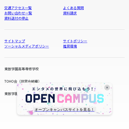
交通アクセス一覧
よくある質問
お問い合わせ一覧
資料請求
資料送付の停止
サイトマップ
サイトポリシー
ソーシャルメディアポリシー
推奨環境
東放学園高等専修学校
TOHO会（同窓会組織）
東放学園サービス
オープンキャンパスサイトを見る！
copyright © TOHO GAKUEN All Rights Reserved.