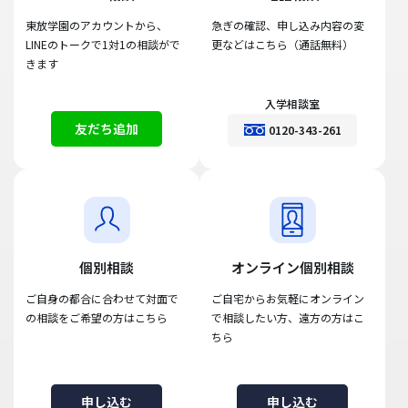
東放学園のアカウントから、
急ぎの確認、申し込み内容の変
LINEのトークで1対1の相談がで
更などはこちら（通話無料）
きます
入学相談室
友だち追加
0120-343-261
個別相談
オンライン個別相談
ご自身の都合に合わせて対面で
ご自宅からお気軽にオンライン
の相談をご希望の方はこちら
で相談したい方、遠方の方はこ
ちら
申し込む
申し込む