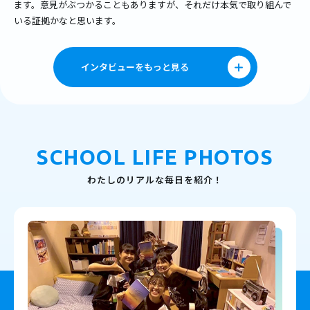
ます。意見がぶつかることもありますが、それだけ本気で取り組んで
いる証拠かなと思います。
インタビューをもっと見る
SCHOOL LIFE PHOTOS
わたしのリアルな毎日を紹介！