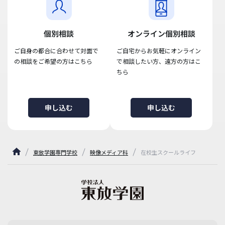
個別相談
オンライン個別相談
ご自身の都合に合わせて対面で
ご自宅からお気軽にオンライン
の相談をご希望の方はこちら
で相談したい方、遠方の方はこ
ちら
申し込む
申し込む
東放学園専門学校
映像メディア科
在校生スクールライフ