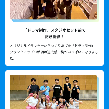
「ドラマ制作」スタジオセット前で
記念撮影！
オリジナルドラマを一からつくりあげた「ドラマ制作」。
クランクアップの瞬間は達成感で胸がいっぱいになりまし
た。