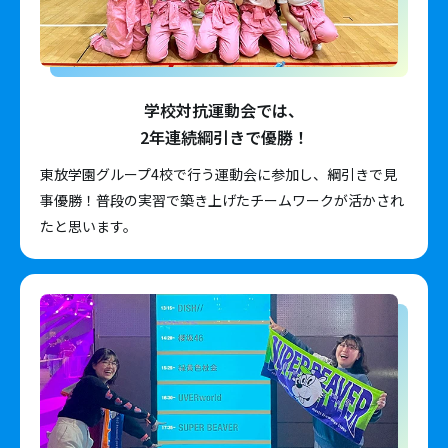
学校対抗運動会では、
2年連続綱引きで優勝！
東放学園グループ4校で行う運動会に参加し、綱引きで見
事優勝！普段の実習で築き上げたチームワークが活かされ
たと思います。