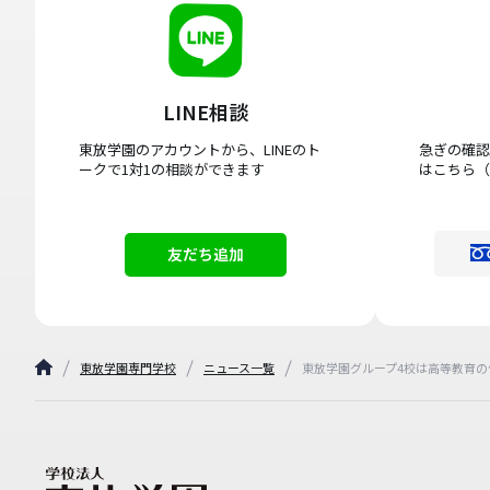
LINE相談
東放学園のアカウントから、LINEのト
急ぎの確認
ークで1対1の相談ができます
はこちら（
友だち追加
東放学園専門学校
ニュース一覧
東放学園グループ4校は高等教育