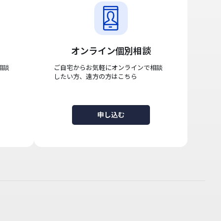
オンライン個別相談
相談
ご自宅からお気軽にオンラインで相談
したい方、遠方の方はこちら
申し込む