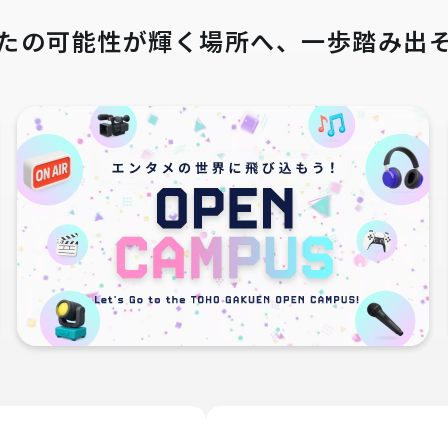
たの可能性が輝く場所へ、
一歩踏み出