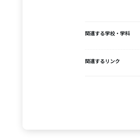
関連する学校・学科
関連するリンク