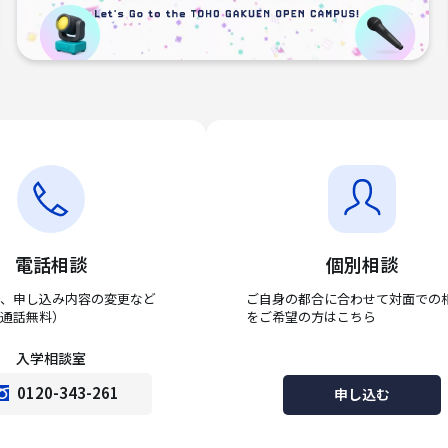
電話相談
個別相談
、申し込み内容の変更など
ご自身の都合に合わせて対面での
通話無料）
をご希望の方はこちら
入学相談室
0120-343-261
申し込む