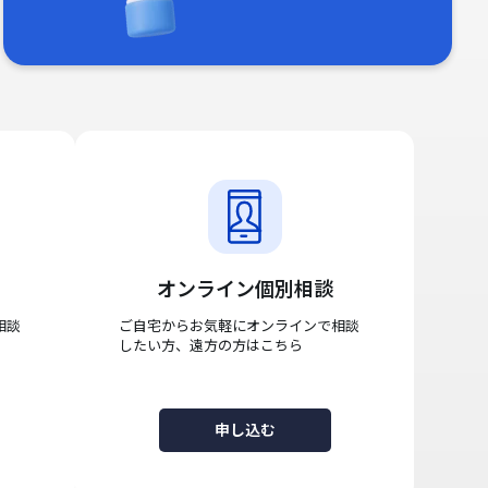
オンライン個別相談
相談
ご自宅からお気軽にオンラインで相談
したい方、遠方の方はこちら
申し込む