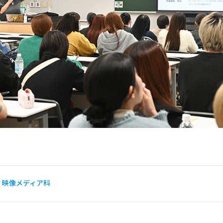
映像メディア科