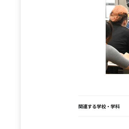
関連する学校・学科