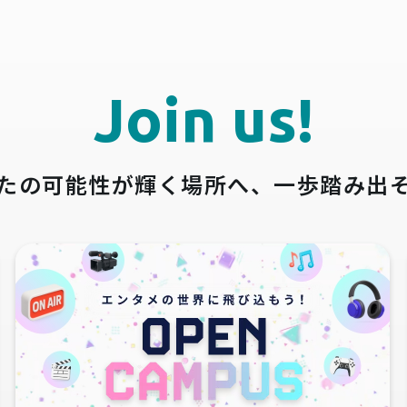
Join us!
たの可能性が輝く場所へ、
一歩踏み出