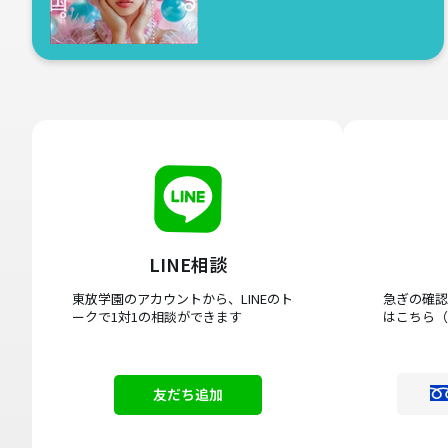
LINE相談
東放学園のアカウントから、LINEのト
急ぎの確認
ークで1対1の相談ができます
はこちら（
友だち追加