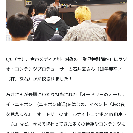
6/6（土）、音声メディア科
対象の「業界特別講座」にラジ
※
オ・コンテンツプロデューサーの石井玄さん（10年度卒／
（株）玄石）が来校されました！
石井さんが長期にわたり担当された『オードリーのオールナ
イトニッポン』(ニッポン放送)をはじめ、イベント『あの夜
を覚えてる』『オードリーのオールナイトニッポン in 東京ド
ーム』など、今まで携わってきた多くの番組やコンテンツに