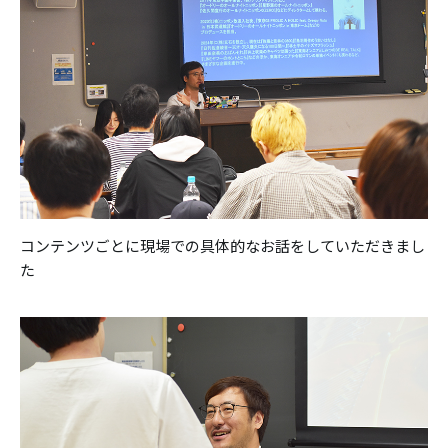
コンテンツごとに現場での具体的なお話をしていただきまし
た