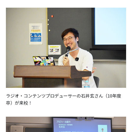
ラジオ・コンテンツプロデューサーの石井玄さん（10年度
卒）が来校！