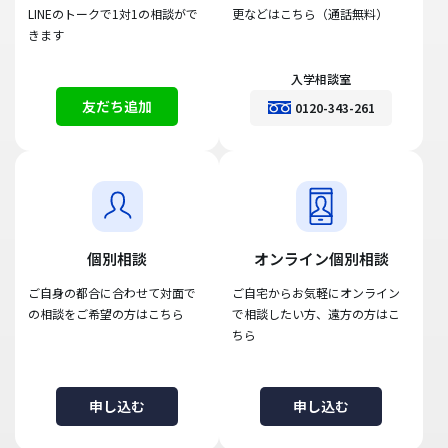
LINEのトークで1対1の相談がで
更などはこちら（通話無料）
きます
入学相談室
友だち追加
0120-343-261
個別相談
オンライン個別相談
ご自身の都合に合わせて対面で
ご自宅からお気軽にオンライン
の相談をご希望の方はこちら
で相談したい方、遠方の方はこ
ちら
申し込む
申し込む