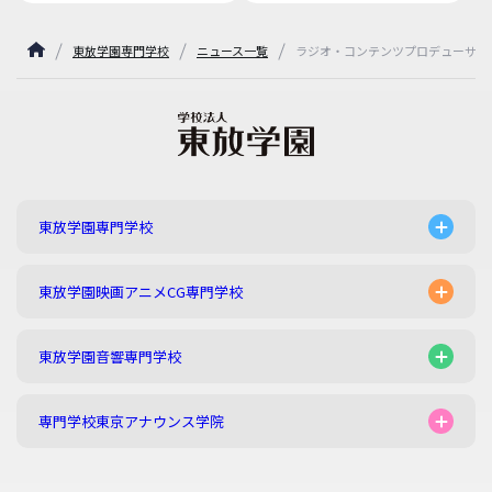
東放学園専門学校
ニュース一覧
ラジオ・コンテンツプロデューサー
東放学園専門学校
東放学園映画アニメCG専門学校
東放学園音響専門学校
専門学校東京アナウンス学院