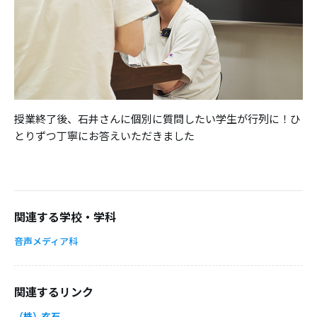
授業終了後、石井さんに個別に質問したい学生が行列に！ひ
とりずつ丁寧にお答えいただきました
関連する学校・学科
音声メディア科
関連するリンク
（株）玄石