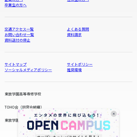
卒業生の方へ
交通アクセス一覧
よくある質問
お問い合わせ一覧
資料請求
資料送付の停止
サイトマップ
サイトポリシー
ソーシャルメディアポリシー
推奨環境
東放学園高等専修学校
TOHO会（同窓会組織）
東放学園サービス