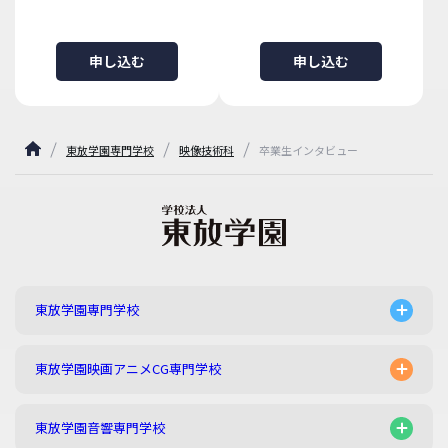
申し込む
申し込む
東放学園専門学校
映像技術科
卒業生インタビュー
東放学園専門学校
東放学園映画アニメCG専門学校
東放学園音響専門学校