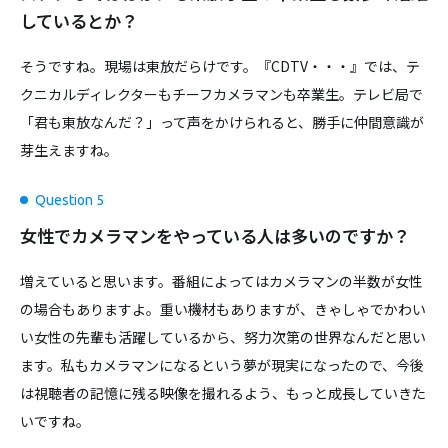
しているとか？
そうですね。現場は東放だらけです。『CDTV・・・』では、テ
クニカルディレクターもチーフカメラマンも卒業生。テレビ局で
「君も東放なんだ？」って声をかけられると、勝手に仲間意識が
芽生えますね。
Question 5
女性でカメラマンをやっている人は多いのですか？
増えていると思います。番組によってはカメラマンの半数が女性
の場合もありますよ。重い機材もありますが、きゃしゃでかわい
い女性の先輩も活躍しているから、努力次第の世界なんだと思い
ます。私もカメラマンになるという夢が現実になったので、今後
は視聴者の記憶に残る映像を撮れるよう、もっと成長していきた
いですね。