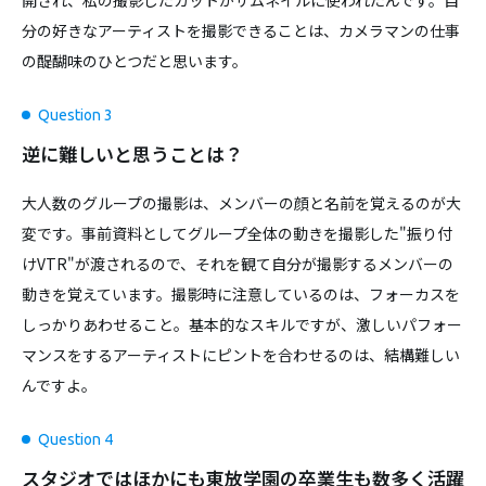
分の好きなアーティストを撮影できることは、カメラマンの仕事
の醍醐味のひとつだと思います。
Question 3
逆に難しいと思うことは？
大人数のグループの撮影は、メンバーの顔と名前を覚えるのが大
変です。事前資料としてグループ全体の動きを撮影した"振り付
けVTR"が渡されるので、それを観て自分が撮影するメンバーの
動きを覚えています。撮影時に注意しているのは、フォーカスを
しっかりあわせること。基本的なスキルですが、激しいパフォー
マンスをするアーティストにピントを合わせるのは、結構難しい
んですよ。
Question 4
スタジオではほかにも東放学園の卒業生も数多く活躍