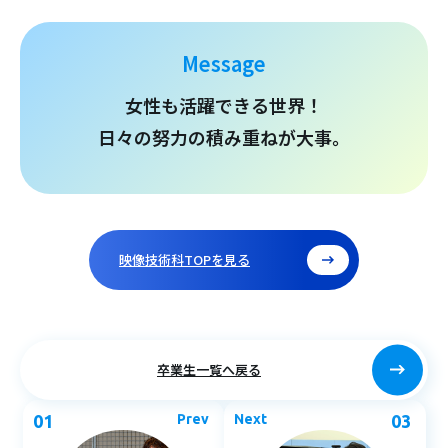
Message
女性も活躍できる世界！
日々の努力の積み重ねが大事。
映像技術科TOPを見る
卒業生一覧へ戻る
01
Prev
Next
03