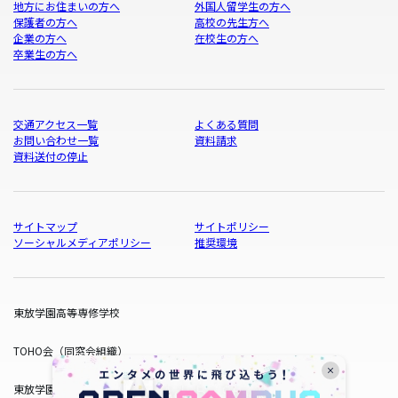
地方にお住まいの方へ
外国人留学生の方へ
保護者の方へ
高校の先生方へ
企業の方へ
在校生の方へ
卒業生の方へ
交通アクセス一覧
よくある質問
お問い合わせ一覧
資料請求
資料送付の停止
サイトマップ
サイトポリシー
ソーシャルメディアポリシー
推奨環境
東放学園高等専修学校
TOHO会（同窓会組織）
東放学園サービス