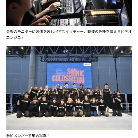
会場のモニターに映像を映し出すスイッチャー、映像の色味を整えるビデオ
エンジニア
参加メンバーで集合写真！