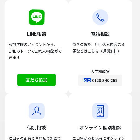
LINE相談
電話相談
東放学園のアカウントから、
急ぎの確認、申し込み内容の変
LINEのトークで1対1の相談がで
更などはこちら（通話無料）
きます
入学相談室
友だち追加
0120-343-261
個別相談
オンライン個別相談
ご自身の都合に合わせて対面で
ご自宅からお気軽にオンライン