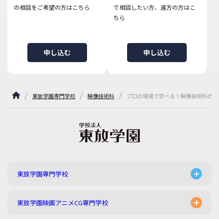
の相談をご希望の方はこちら
で相談したい方、遠方の方はこ
ちら
申し込む
申し込む
東放学園専門学校
映像技術科
プロの現場で学べる！映像技術科の学
東放学園専門学校
東放学園映画アニメCG専門学校