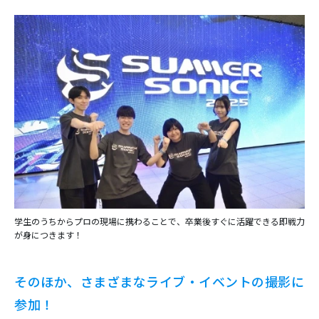
学生のうちからプロの現場に携わることで、卒業後すぐに活躍できる即戦力
が身につきます！
そのほか、さまざまなライブ・イベントの撮影に
参加！