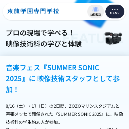
MENU
訪問者別
プロの現場で学べる！
FEATURE
映像技術科の学びと体験
音楽フェス『SUMMER SONIC
2025』に
映像技術スタッフとして参
加！
8/16（土）・17（日）の2日間、ZOZOマリンスタジアムと
幕張メッセで開催された『SUMMER SONIC 2025』に、映像
技術科の学生約20人が参加。