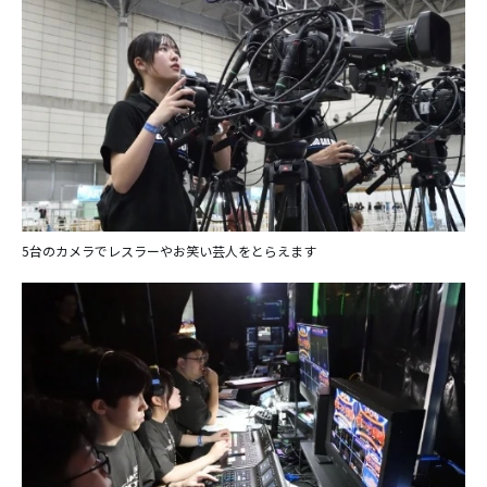
5台のカメラでレスラーやお笑い芸人をとらえます