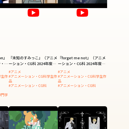
on』
『未知のすみっこ』（アニメ
『forget me not』（アニメ
ン・
ーション・CG科 2024年度卒
ーション・CG科 2024年度卒
／
業制作）
業制作）
#アニメ
#アニメ
科）
学生作
#アニメーション・CG科学生作
#アニメーション・CG科学生作
品
品
#アニメーション・CG科
#アニメーション・CG科
専門学