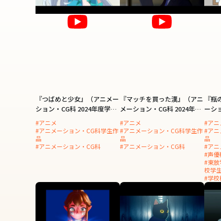
『つばめと少女』（アニメー
『マッチを買った漢』（アニ
『瓶
ション・CG科 2024年度学生
メーション・CG科 2024年度
ーショ
作品）
学生作品）
優科／
#アニメ
#アニメ
#アニ
ア科
#アニメーション・CG科学生作
#アニメーション・CG科学生作
#アニ
品
品
品
#アニメーション・CG科
#アニメーション・CG科
#アニ
#声優
#東放
校学
#学校