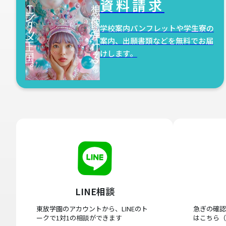
資料請求
学校案内パンフレットや学生寮の
案内、出願書類などを無料でお届
けします。
LINE相談
東放学園のアカウントから、LINEのト
急ぎの確認
ークで1対1の相談ができます
はこちら（