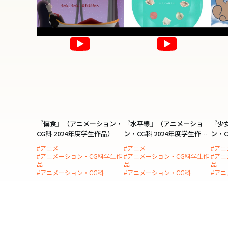
『偏食』（アニメーション・
『水平線』（アニメーショ
『少
CG科 2024年度学生作品）
ン・CG科 2024年度学生作
ン・C
品）
品）
#アニメ
#アニメ
#アニ
#アニメーション・CG科学生作
#アニメーション・CG科学生作
#アニ
品
品
品
#アニメーション・CG科
#アニメーション・CG科
#アニ