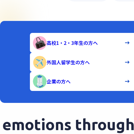
高校1・2・3年生の方へ
外国人留学生の方へ
企業の方へ
motions through e