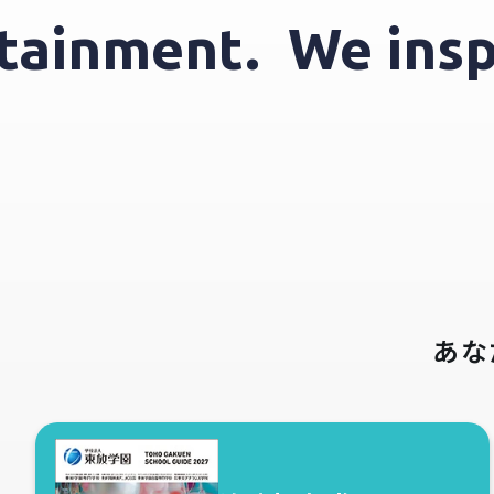
tertainment.
We i
あな