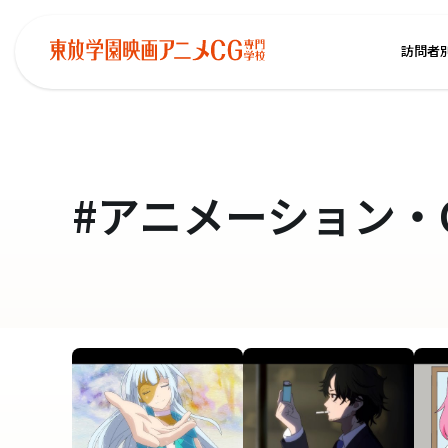
訪問者
#アニメーション・