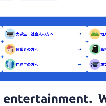
大学生・社会人の方へ
地
保護者の方へ
高
在校生の方へ
卒
ntertainment.
We 