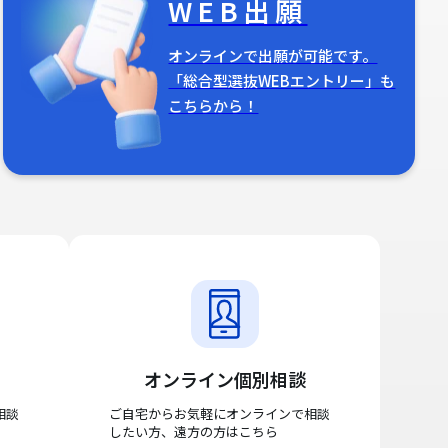
WEB出願
オンラインで出願が可能です。
「総合型選抜WEBエントリー」も
こちらから！
オンライン個別相談
相談
ご自宅からお気軽にオンラインで相談
したい方、遠方の方はこちら