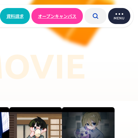
資料請求
オープンキャンパス
MENU
OVIE