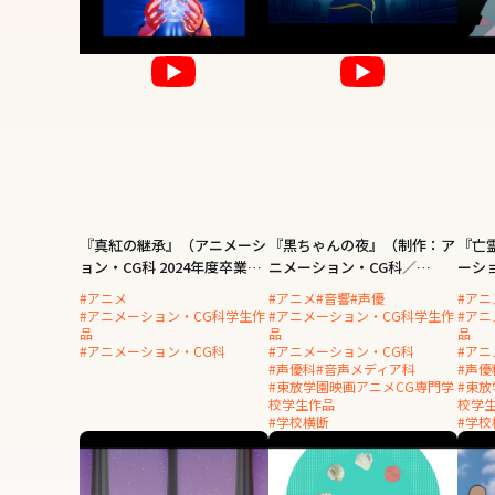
『真紅の継承』（アニメーシ
『黒ちゃんの夜』（制作：ア
『亡
ョン・CG科 2024年度卒業制
ニメーション・CG科／
ーショ
作）
Voice：声優科／Sound：音
優科／
#アニメ
#アニメ
#音響
#声優
#アニ
声メディア科）
ア科
#アニメーション・CG科学生作
#アニメーション・CG科学生作
#アニ
品
品
品
#アニメーション・CG科
#アニメーション・CG科
#アニ
#声優科
#音声メディア科
#声優
#東放学園映画アニメCG専門学
#東放
校学生作品
校学
#学校横断
#学校