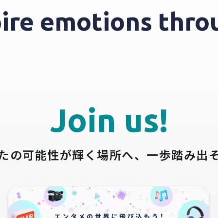
nspire emotions th
Join us!
たの可能性が輝く場所へ、
一歩踏み出