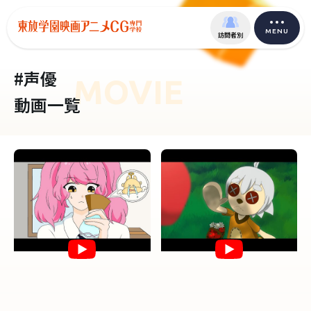
MENU
訪問者別
#声優
MOVIE
動画一覧