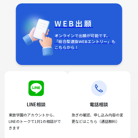
WEB出願
オンラインで出願が可能です。
「総合型選抜WEBエントリー」も
こちらから！
LINE相談
電話相談
東放学園のアカウントから、
急ぎの確認、申し込み内容の変
LINEのトークで1対1の相談がで
更などはこちら（通話無料）
きます