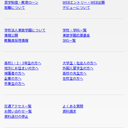
奨学制度・教育ローン
WEBエントリー・WEB出願
就職について
デビューについて
学校法人東放学園について
学校・学科一覧
情報公開
東放学園応援基金
教職員採用情報
SNS一覧
高校1・2・3年生の方へ
大学生・社会人の方へ
地方にお住まいの方へ
外国人留学生の方へ
保護者の方へ
高校の先生方へ
企業の方へ
在校生の方へ
卒業生の方へ
交通アクセス一覧
よくある質問
お問い合わせ一覧
資料請求
資料送付の停止