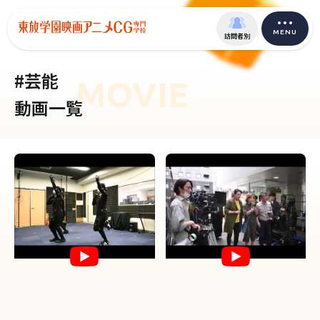
MENU
訪問者別
#芸能
MOVIE
動画一覧