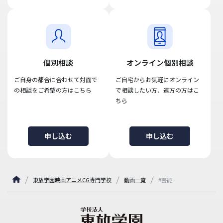
個別相談
オンライン個別相談
ご自身の都合に合わせて対面で
ご自宅からお気軽にオンライン
の相談をご希望の方はこちら
で相談したい方、遠方の方はこ
ちら
申し込む
申し込む
東放学園映画アニメCG専門学校
動画一覧
#芸能