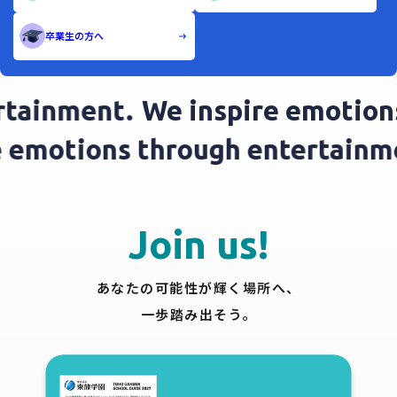
卒業生の方へ
tainment.
We inspire emotions
re emotions through entertain
Join us!
あなたの可能性が輝く場所へ、
一歩踏み出そう。