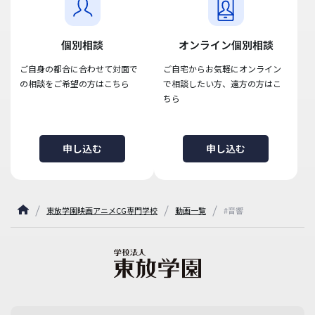
個別相談
オンライン個別相談
ご自身の都合に合わせて対面で
ご自宅からお気軽にオンライン
の相談をご希望の方はこちら
で相談したい方、遠方の方はこ
ちら
申し込む
申し込む
東放学園映画アニメCG専門学校
動画一覧
#音響