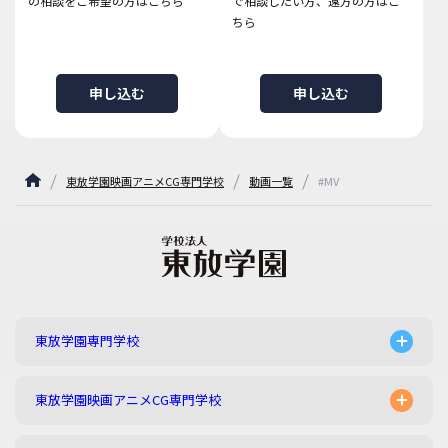
の相談をご希望の方はこちら
で相談したい方、遠方の方はこ
ちら
申し込む
申し込む
東放学園映画アニメCG専門学校
動画一覧
#MV
東放学園専門学校
東放学園映画アニメCG専門学校