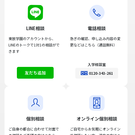
LINE相談
電話相談
東放学園のアカウントから、
急ぎの確認、申し込み内容の変
LINEのトークで1対1の相談がで
更などはこちら（通話無料）
きます
入学相談室
友だち追加
0120-343-261
個別相談
オンライン個別相談
ご自身の都合に合わせて対面で
ご自宅からお気軽にオンライン