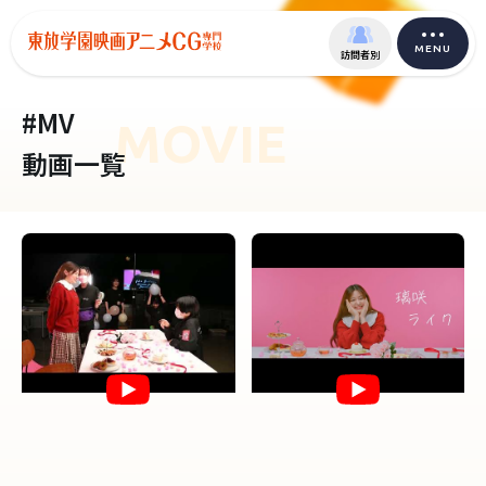
MENU
訪問者別
#MV
MOVIE
動画一覧