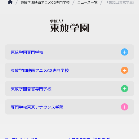
東放学園映画アニメCG専門学校
ニュース一覧
「第32回東京学生映
東放学園専門学校
東放学園映画アニメCG専門学校
東放学園音響専門学校
専門学校東京アナウンス学院