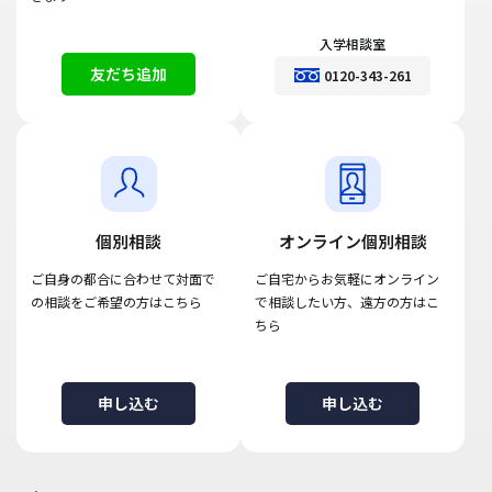
入学相談室
友だち追加
0120-343-261
個別相談
オンライン個別相談
ご自身の都合に合わせて対面で
ご自宅からお気軽にオンライン
の相談をご希望の方はこちら
で相談したい方、遠方の方はこ
ちら
申し込む
申し込む