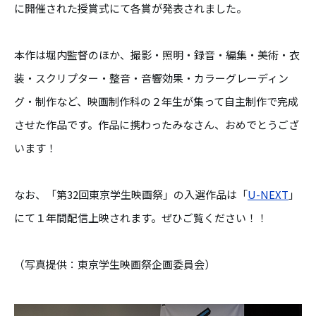
に開催された授賞式にて各賞が発表されました。
本作は堀内監督のほか、撮影・照明・録音・編集・美術・衣
装・スクリプター・整音・音響効果・カラーグレーディン
グ・制作など、映画制作科の２年生が集って自主制作で完成
させた作品です。作品に携わったみなさん、おめでとうござ
います！
なお、「第32回東京学生映画祭」の入選作品は「
U-NEXT
」
にて１年間配信上映されます。ぜひご覧ください！！
（写真提供：東京学生映画祭企画委員会）