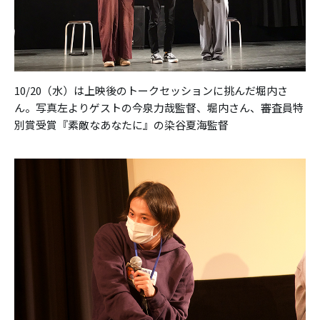
10/20（水）は上映後のトークセッションに挑んだ堀内さ
ん。写真左よりゲストの今泉力哉監督、堀内さん、審査員特
別賞受賞『素敵なあなたに』の染谷夏海監督