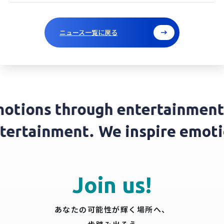
ニュース一覧に戻る
tions through entertainment.
entertainment.
We inspire emo
Join us!
あなたの可能性が輝く場所へ、