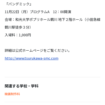
『パンデミック』
11月22日（月）プログラムA 12：00開演
会場：和光大学ポプリホール鶴川 地下２階ホール（小田急線
鶴川駅徒歩３分）
入場料：1,000円
詳細は公式ホームページをご覧ください。
http://www.tsurukawa-smc.com
関連する学校・学科
映画制作科