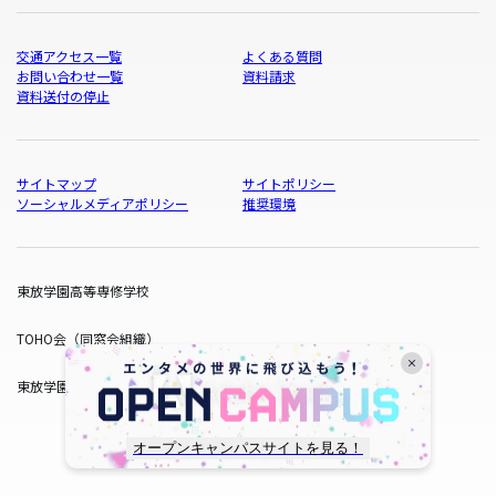
交通アクセス一覧
よくある質問
お問い合わせ一覧
資料請求
資料送付の停止
サイトマップ
サイトポリシー
ソーシャルメディアポリシー
推奨環境
東放学園高等専修学校
TOHO会（同窓会組織）
東放学園サービス
オープンキャンパスサイトを見る！
copyright © TOHO GAKUEN All Rights Reserved.