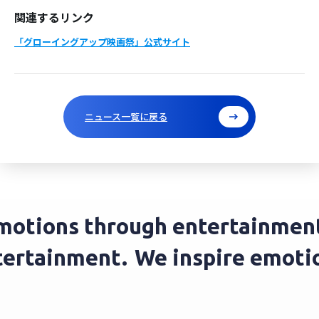
関連するリンク
「グローイングアップ映画祭」公式サイト
ニュース一覧に戻る
motions through entertainment
ntertainment.
We inspire emot