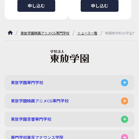
申し込む
申し込む
東放学園映画アニメCG専門学校
ニュース一覧
映画制作科の学生作品
東放学園専門学校
東放学園映画アニメCG専門学校
東放学園音響専門学校
専門学校東京アナウンス学院