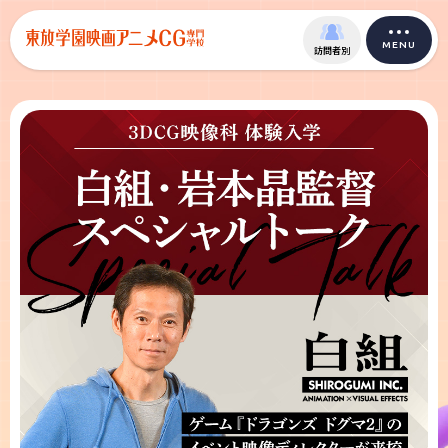
MENU
訪問者別