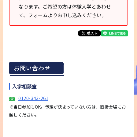
なります。ご希望の方は体験入学とあわせ
て、フォームよりお申し込みください。
お問い合わせ
入学相談室
0120-343-261
※当日参加もOK。予定が決まっていない方は、直接会場にお
越しください。