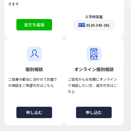
きます
入学相談室
友だち追加
0120-343-261
個別相談
オンライン個別相談
ご自身の都合に合わせて対面で
ご自宅からお気軽にオンライン
の相談をご希望の方はこちら
で相談したい方、遠方の方はこ
ちら
申し込む
申し込む