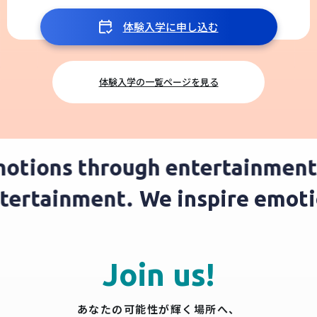
体験入学に申し込む
体験入学の一覧ページを見る
tions through entertainment.
entertainment.
We inspire emo
Join us!
あなたの可能性が輝く場所へ、