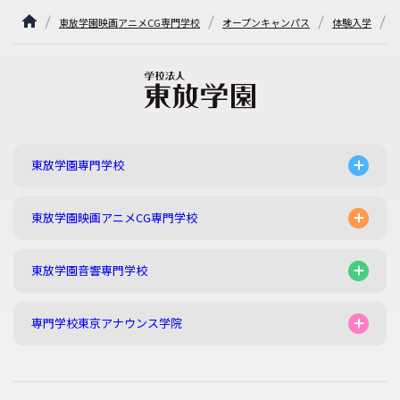
東放学園映画アニメCG専門学校
オープンキャンパス
体験入学
東放学園専門学校
東放学園映画アニメCG専門学校
東放学園音響専門学校
専門学校東京アナウンス学院