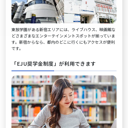
東放学園がある新宿エリアには、ライブハウス、映画館な
どさまざまなエンターテインメントスポットが揃っていま
す。新宿からなら、都内のどこに行くにもアクセスが便利
です。
「EJU奨学金制度」が利用できます