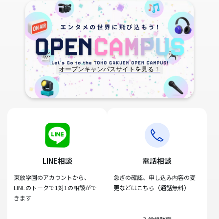
オープンキャンパスサイトを見る！
LINE相談
電話相談
東放学園のアカウントから、
急ぎの確認、申し込み内容の変
LINEのトークで1対1の相談がで
更などはこちら（通話無料）
きます