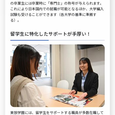
の卒業生には卒業時に「専門士」の称号が与えられます。
これにより日本国内での就職が可能となるほか、大学編入
試験も受けることができます（各大学の基準に準拠す
る）。
留学生に特化したサポートが手厚い！
東放学園には、留学生をサポートする職員が多数在職して