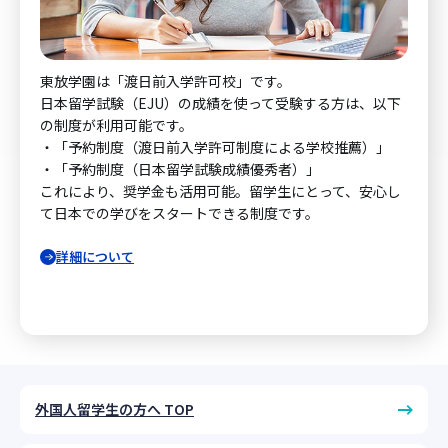
東放学園は「渡日前入学許可校」です。
日本留学試験（EJU）の成績を使って受験する方は、以下
の制度が利用可能です。
・「予約制度（渡日前入学許可制度による学校推薦）」
・「予約制度（日本留学試験成績優秀者）」
これにより、奨学金も活用可能。留学生にとって、安心し
て日本での学びをスタートできる制度です。
詳細について
外国人留学生の方へ TOP