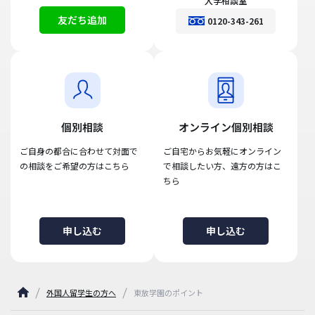
入学相談室
友だち追加
0120-343-261
個別相談
オンライン個別相談
ご自身の都合に合わせて対面で
ご自宅からお気軽にオンライン
の相談をご希望の方はこちら
で相談したい方、遠方の方はこ
ちら
申し込む
申し込む
外国人留学生の方へ
東放学園のポイント