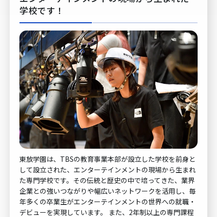
学校です！
東放学園は、TBSの教育事業本部が設立した学校を前身と
して設立された、エンターテインメントの現場から生まれ
た専門学校です。その伝統と歴史の中で培ってきた、業界
企業との強いつながりや幅広いネットワークを活用し、毎
年多くの卒業生がエンターテインメントの世界への就職・
デビューを実現しています。 また、2年制以上の専門課程