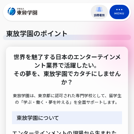
MENU
訪問者別
東放学園のポイント
世界を魅了する日本のエンターテインメ
ント業界で活躍したい。
その夢を、東放学園でカタチにしません
か？
東放学園は、東京都に認可された専門学校として、留学生
の「学ぶ・働く・夢を叶える」を全面サポートします。
東放学園について
エンターテインメントの現場から生まれた