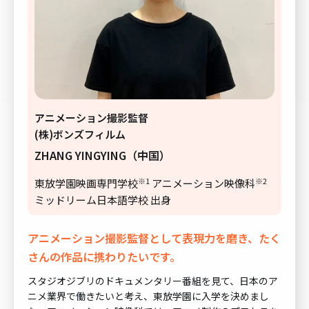
アニメーション撮影監督
(株)ボンズフィルム
ZHANG YINGYING（中国）
※1
※2
東放学園映画専門学校
アニメーション映像科
ミッドリーム日本語学校 出身
アニメーション撮影監督として表現力を磨き、たく
さんの作品に携わりたいです。
スタジオジブリのドキュメンタリー番組を見て、日本のア
ニメ業界で働きたいと考え、東放学園に入学を決めまし