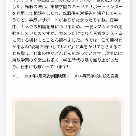
した。転職の際は、東放学園のキャリアサポートセンター
を利用して相談をしたり、転職後も営業先を紹介してもら
うなど、手厚いサポートがありがたかったですね。在学
中、カメラの知識を身につけるため、一眼レフカメラの勉
強をしていたのですが、カメラだけでなく音響やシステム
に関する機材もとことん調べました。今では「この機材わ
かるよね?現場お願いしていい?」と声をかけてもらえるこ
とも増え、仕事の幅がどんどん広がっています。現場には
東放学園の卒業生も多く、学生時代の話で盛り上がった
り、仕事にも繋がっています!
※1.
2026年4月東放学園映画アニメCG専門学校に校名変更