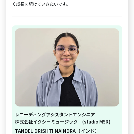
く成長を続けていきたいです。
レコーディングアシスタントエンジニア
株式会社イクシーミュージック (studio MSR)
TANDEL DRISHTI NAINDRA（インド）