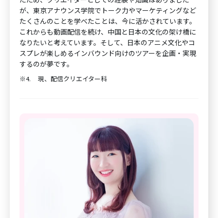
が、東京アナウンス学院でトーク力やマーケティングなど
たくさんのことを学べたことは、今に活かされています。
これからも動画配信を続け、中国と日本の文化の架け橋に
なりたいと考えています。そして、日本のアニメ文化やコ
スプレが楽しめるインバウンド向けのツアーを企画・実現
するのが夢です。
※4.
現、配信クリエイター科