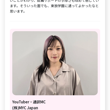
いことがわかり、就職サポートの手厚さも改めて感じてい
ます。そういった面でも、東放学園に通ってよかったなと
思います。
YouTuber・通訳MC
(株)MYC Japan