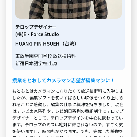
テロップデザイナー
(株)E・Force Studio
HUANG PIN HSUEH（台湾）
東放学園専門学校 放送技術科
新宿日本語学校 出身
授業をとおしてカメラマン志望が編集マンに！
もともとはカメラマンになりたくて放送技術科に入学しま
したが、編集ソフトを使いすばらしい映像をつくり上げら
れることに感動し、編集の仕事に興味を持ちました。現在
はテレビ東京系列やテレビ朝日系列の番組制作にテロップ
デザイナーとして、テロップデザインを中心に携わってい
ます。テロップのミスは絶対に許されないので、すごく気
を使いますし、時間もかかります。でも、完成した映像を