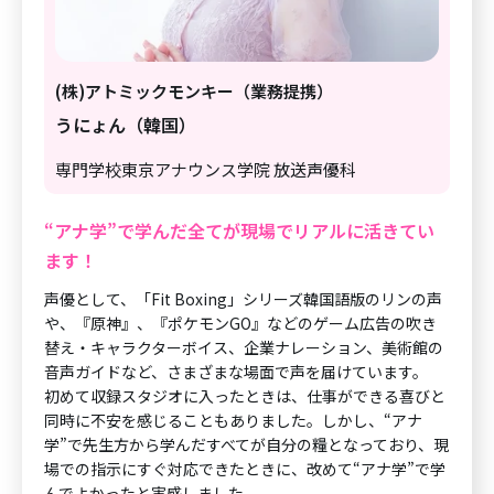
(株)アトミックモンキー（業務提携）
うにょん（韓国）
専門学校東京アナウンス学院 放送声優科
“アナ学”で学んだ全てが現場でリアルに活きてい
ます！
声優として、「Fit Boxing」シリーズ韓国語版のリンの声
や、『原神』、『ポケモンGO』などのゲーム広告の吹き
替え・キャラクターボイス、企業ナレーション、美術館の
音声ガイドなど、さまざまな場面で声を届けています。
初めて収録スタジオに入ったときは、仕事ができる喜びと
同時に不安を感じることもありました。しかし、“アナ
学”で先生方から学んだすべてが自分の糧となっており、現
場での指示にすぐ対応できたときに、改めて“アナ学”で学
んでよかったと実感しました。