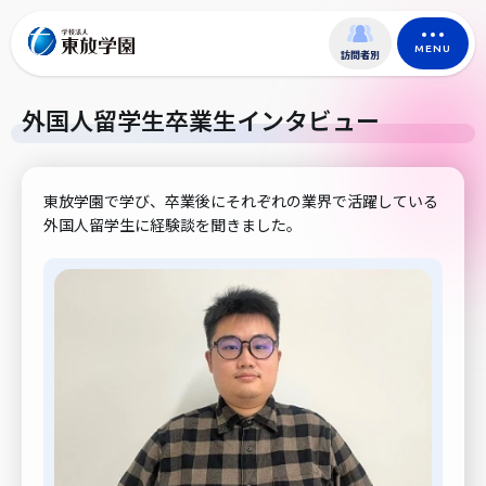
MENU
訪問者別
外国人留学生卒業生インタビュー
東放学園で学び、卒業後にそれぞれの業界で活躍している
外国人留学生に経験談を聞きました。