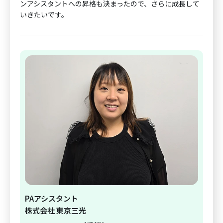
ンアシスタントへの昇格も決まったので、さらに成長して
いきたいです。
PAアシスタント
株式会社 東京三光