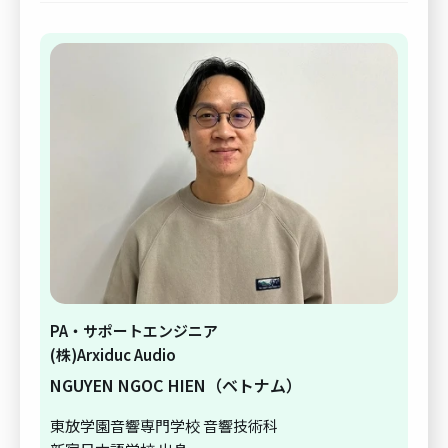
PA・サポートエンジニア
(株)Arxiduc Audio
NGUYEN NGOC HIEN（ベトナム）
東放学園音響専門学校 音響技術科