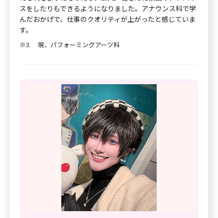
スをしたりもできるようになりました。アナウンス科で学
んだおかげで、仕事のクオリティが上がったと感じていま
す。
※3.
現、パフォーミングアーツ科