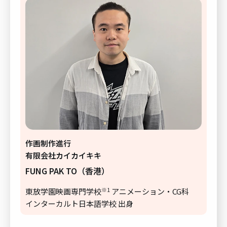
作画制作進行
有限会社カイカイキキ
FUNG PAK TO（香港）
※1
東放学園映画専門学校
アニメーション・CG科
インターカルト日本語学校 出身