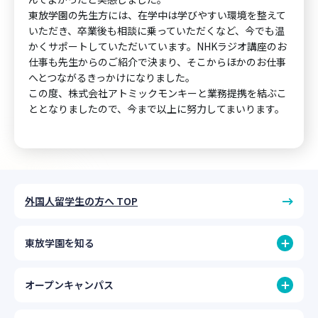
東放学園の先生方には、在学中は学びやすい環境を整えて
いただき、卒業後も相談に乗っていただくなど、今でも温
かくサポートしていただいています。NHKラジオ講座のお
仕事も先生からのご紹介で決まり、そこからほかのお仕事
へとつながるきっかけになりました。
この度、株式会社アトミックモンキーと業務提携を結ぶこ
ととなりましたので、今まで以上に努力してまいります。
外国人留学生の方へ TOP
東放学園を知る
オープンキャンパス