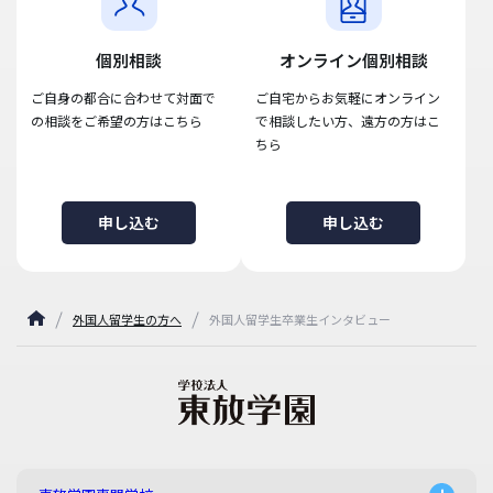
個別相談
オンライン個別相談
ご自身の都合に合わせて対面で
ご自宅からお気軽にオンライン
の相談をご希望の方はこちら
で相談したい方、遠方の方はこ
ちら
申し込む
申し込む
外国人留学生の方へ
外国人留学生卒業生インタビュー