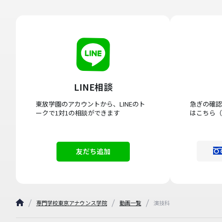
LINE相談
東放学園のアカウントから、LINEのト
急ぎの確認
ークで1対1の相談ができます
はこちら（
友だち追加
専門学校東京アナウンス学院
動画一覧
演技科