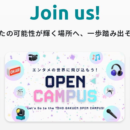
Join us!
たの可能性が輝く場所へ、
一歩踏み出