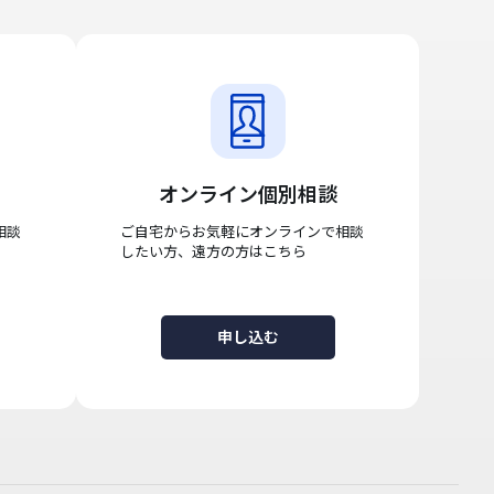
オンライン個別相談
相談
ご自宅からお気軽にオンラインで相談
したい方、遠方の方はこちら
申し込む