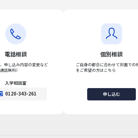
電話相談
個別相談
、申し込み内容の変更など
ご自身の都合に合わせて対面での
通話無料）
をご希望の方はこちら
入学相談室
0120-343-261
申し込む