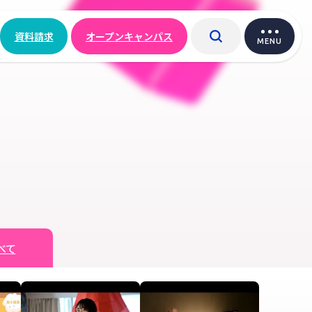
資料請求
オープンキャンパス
MENU
べて