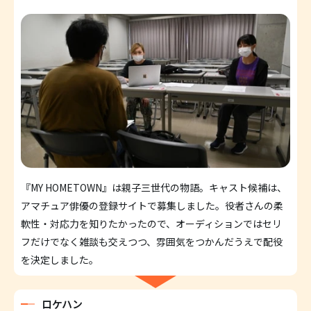
『MY HOMETOWN』は親子三世代の物語。キャスト候補は、
アマチュア俳優の登録サイトで募集しました。役者さんの柔
軟性・対応力を知りたかったので、オーディションではセリ
フだけでなく雑談も交えつつ、雰囲気をつかんだうえで配役
を決定しました。
ロケハン