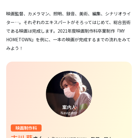
映画監督、カメラマン、照明、録音、美術、編集、シナリオライ
ター…。それぞれのエキスパートがそろってはじめて、総合芸術
である映画は完成します。2021年度映画制作科卒業制作『MY
HOMETOWN』を例に、一本の映画が完成するまでの流れをみて
みよう！
案内人
Navigator
映画制作科
古川 葵