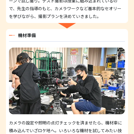
ーンで試し撮り。テスト撮影は授業に組み込まれているの
で、先生の指導のもと、カメラワークなど基本的なセオリー
を学びながら、撮影プランを決めていきました。
機材準備
カメラの設定や照明の点灯チェックを済ませたら、機材車に
積み込んでいざロケ地へ。いろいろな機材を試してみたい技