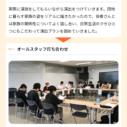
実際に演技をしてもらいながら演出をつけていきます。団地
に暮らす家族の姿をリアルに描きたかったので、役者さんと
は家族の関係性についてよく話し合い、日常生活のクセひと
つにもこだわって演出プランを固めていきました。
オールスタッフ打ち合わせ