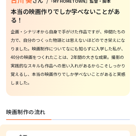
さん
/ 『MY HOMETOWN』監督・脚本
本当の映画作りでしか学べないことがあ
る！
企画・シナリオから自身で手がけた作品ですが、仲間たちの
力で、自分のつくった物語とは思えないほどのでき栄えにな
りました。映画制作についてなにも知らずに入学した私が、
40分の映画をつくれたことは、2年間の大きな成果。撮影の
実践的なスキルも作品への思い入れがあるからこそしっかり
覚えるし、本当の映画作りでしか学べないことがあると実感
しました。
映画制作の流れ