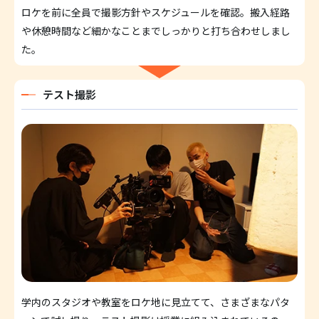
ロケを前に全員で撮影方針やスケジュールを確認。搬入経路
や休憩時間など細かなことまでしっかりと打ち合わせしまし
た。
テスト撮影
学内のスタジオや教室をロケ地に見立てて、さまざまなパタ