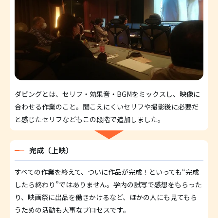
ダビングとは、セリフ・効果音・BGMをミックスし、映像に
合わせる作業のこと。聞こえにくいセリフや撮影後に必要だ
と感じたセリフなどもこの段階で追加しました。
完成（上映）
すべての作業を終えて、ついに作品が完成！といっても“完成
したら終わり”ではありません。学内の試写で感想をもらった
り、映画祭に出品を働きかけるなど、ほかの人にも見てもら
うための活動も大事なプロセスです。