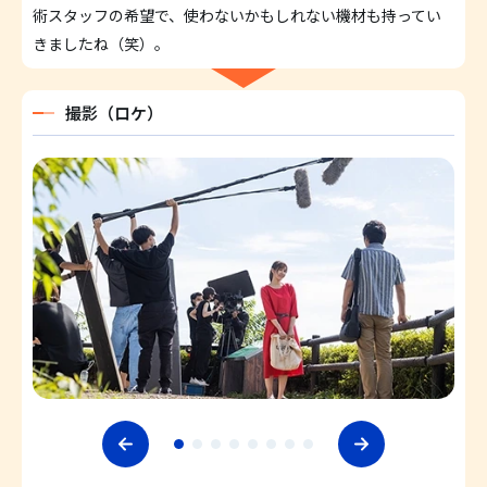
術スタッフの希望で、使わないかもしれない機材も持ってい
きましたね（笑）。
撮影（ロケ）