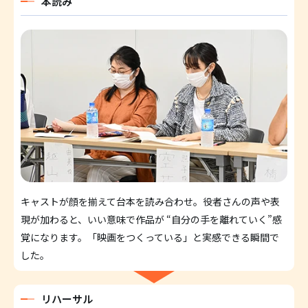
本読み
キャストが顔を揃えて台本を読み合わせ。役者さんの声や表
現が加わると、いい意味で作品が “自分の手を離れていく”感
覚になります。「映画をつくっている」と実感できる瞬間で
した。
リハーサル