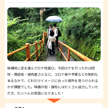
候補地に足を運んでロケ地選び。今回ロケを行ったのは団
地・商店街・焼肉屋さんなど。コロナ禍や予算などの制約も
あるなかで、どれだけイメージに合った場所を見つけられる
かが課題でした。映画の街・調布にはたくさん協力していた
だき、たいへんお世話になりました！