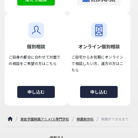
個別相談
オンライン個別相談
ご自身の都合に合わせて対面で
ご自宅からお気軽にオンライン
の相談をご希望の方はこちら
で相談したい方、遠方の方はこ
ちら
申し込む
申し込む
東放学園映画アニメCG専門学校
映画制作科
映画ができるまで