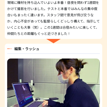
現場に機材を持ち込んでいよいよ本番！昼夜を問わず1週間を
かけて撮影を行いました。テストと本番ではみんなの集中度
合いもまったく違います。スタッフ間で意見が飛び交うな
か、内心不安があっても監督らしくどっしり構えて、指示して
いくことも大事（笑）。この1週間は合宿みたいに楽しくて、
仲間たちとの距離もぐっと近づきました！
編集・ラッシュ