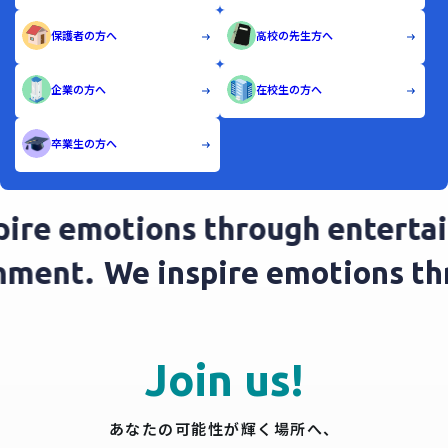
保護者の方へ
高校の先生方へ
企業の方へ
在校生の方へ
卒業生の方へ
ire emotions through entertai
ainment.
We inspire emotions 
Join us!
あなたの可能性が輝く場所へ、