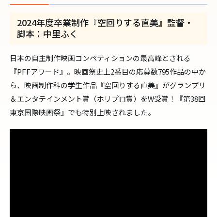
2024年度卒業制作『空回りする直美』監督・
脚本：中里ふく
日本の自主制作映画コンペティションの最高峰とされる
『PFFアワード』。映画祭史上2番目の応募数795作品の中か
ら、映画制作科の学生作品『空回りする直美』がグランプリ
＆エンタテインメント賞（ホリプロ賞）をW受賞！『第38回
東京国際映画祭』でも特別上映されました。