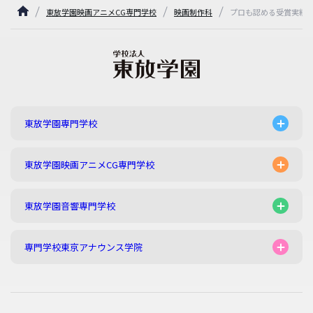
東放学園映画アニメCG専門学校
映画制作科
プロも認める受賞実績
東放学園専門学校
東放学園映画アニメCG専門学校
東放学園音響専門学校
専門学校東京アナウンス学院