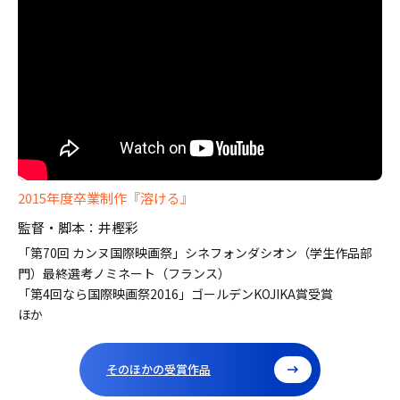
2015年度卒業制作『溶ける』
監督・脚本：井樫彩
「第70回 カンヌ国際映画祭」シネフォンダシオン（学生作品部
門）最終選考ノミネート（フランス）
「第4回なら国際映画祭2016」ゴールデンKOJIKA賞受賞
ほか
そのほかの受賞作品