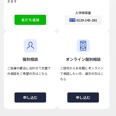
きます
入学相談室
友だち追加
0120-343-261
個別相談
オンライン個別相談
ご自身の都合に合わせて対面で
ご自宅からお気軽にオンライン
の相談をご希望の方はこちら
で相談したい方、遠方の方はこ
ちら
申し込む
申し込む