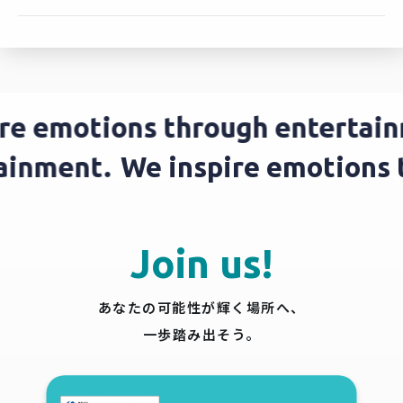
re emotions through entertain
tainment.
We inspire emotions
Join us!
あなたの可能性が輝く場所へ、
一歩踏み出そう。