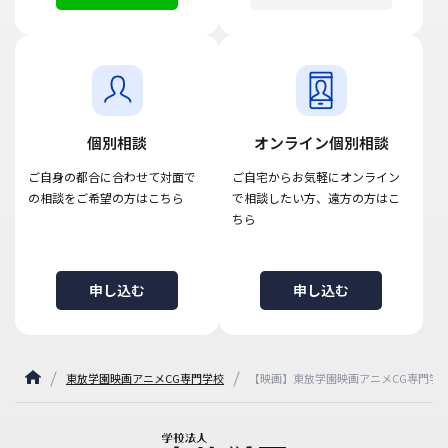
個別相談
オンライン個別相談
ご自身の都合に合わせて対面で
ご自宅からお気軽にオンライン
の相談をご希望の方はこちら
で相談したい方、遠方の方はこ
ちら
申し込む
申し込む
東放学園映画アニメCG専門学校
【映画】東放学園映画アニメCG専門学