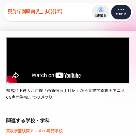
MENU
訪問者別
都営地下鉄大江戸線「西新宿五丁目駅」から東放学園映画アニメ
CG専門学校までの道のり
関連する学校・学科
東放学園映画アニメCG専門学校