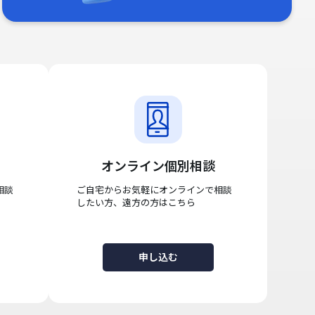
オンライン個別相談
相談
ご自宅からお気軽にオンラインで相談
したい方、遠方の方はこちら
申し込む