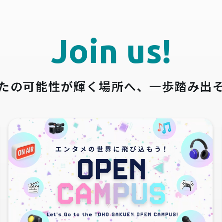
Join us!
たの可能性が輝く場所へ、
一歩踏み出