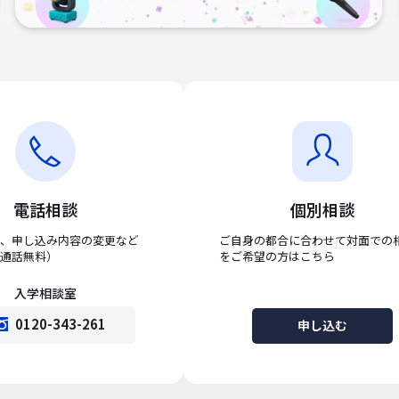
電話相談
個別相談
、申し込み内容の変更など
ご自身の都合に合わせて対面での
通話無料）
をご希望の方はこちら
入学相談室
0120-343-261
申し込む