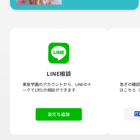
LINE相談
東放学園のアカウントから、LINEのト
急ぎの確認
ークで1対1の相談ができます
はこちら（
友だち追加