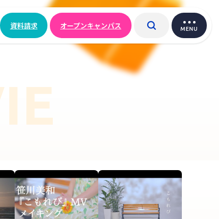
資料請求
オープンキャンパス
MENU
IE